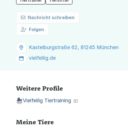
Tiertrainer
Tiersitter
Nachricht schreiben
Folgen
Kastelburgstraße 62, 81245 München
vielfellig.de
Weitere Profile
Vielfellig Tiertraining
Meine Tiere