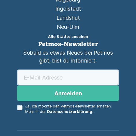
Ingolstadt
Landshut
Neu-Ulm
Alle Städte ansehen
Petmos-Newsletter
Sobald es etwas Neues bei Petmos
gibt, bist du informiert.
Anmelden
Ja, ich möchte den Petmos-Newsletter erhalten.
Mehr in der
Datenschutzerklärung
.