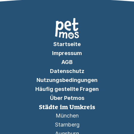
Startseite
Impressum
AGB
Datenschutz
Nutzungsbedingungen
Häufig gestellte Fragen
Über Petmos
Städte im Umkreis
München
Starnberg
Augsburg