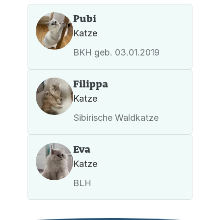
Pubi
Katze
BKH geb. 03.01.2019
Filippa
Katze
Sibirische Waldkatze
Eva
Katze
BLH