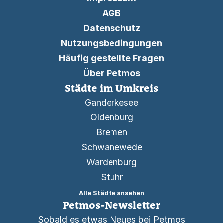
AGB
Datenschutz
Nutzungsbedingungen
Häufig gestellte Fragen
Über Petmos
Städte im Umkreis
Ganderkesee
Oldenburg
Bremen
Schwanewede
Wardenburg
Stuhr
Alle Städte ansehen
Petmos-Newsletter
Sobald es etwas Neues bei Petmos