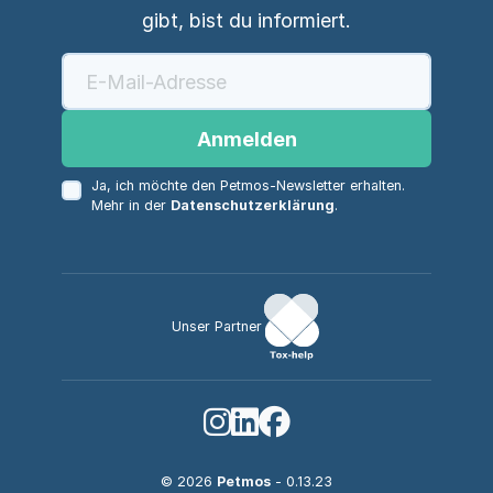
gibt, bist du informiert.
Anmelden
Ja, ich möchte den Petmos-Newsletter erhalten.
Mehr in der
Datenschutzerklärung
.
Unser Partner
© 2026
Petmos
- 0.13.23