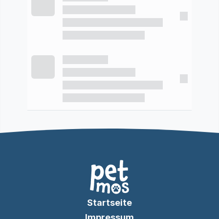
Startseite
Impressum