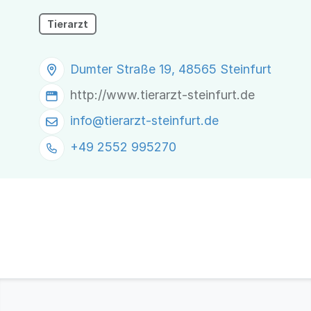
Tierarzt
Dumter Straße 19, 48565 Steinfurt
http://www.tierarzt-steinfurt.de
info@
tierarzt-steinfurt.de
+49 2552 995270