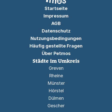
Startseite
Impressum
AGB
Datenschutz
Nutzungsbedingungen
Häufig gestellte Fragen
Über Petmos
Städte im Umkreis
Greven
Rheine
Münster
Hörstel
Dülmen
Gescher