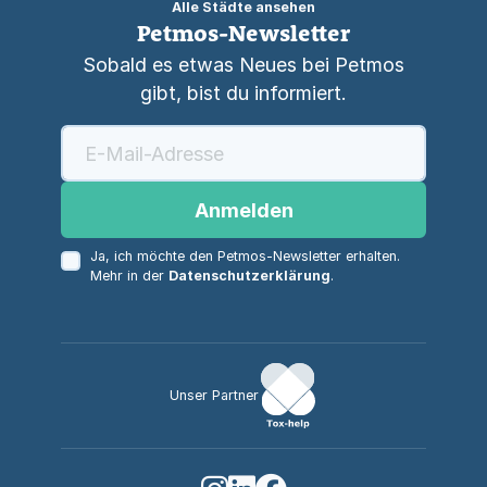
Alle Städte ansehen
Petmos-Newsletter
Sobald es etwas Neues bei Petmos
gibt, bist du informiert.
Anmelden
Ja, ich möchte den Petmos-Newsletter erhalten.
Mehr in der
Datenschutzerklärung
.
Unser Partner