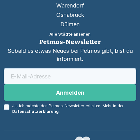
Warendorf
Osnabrück
Dülmen
Alle Städte ansehen
Petmos-Newsletter
Sobald es etwas Neues bei Petmos gibt, bist du
informiert.
Anmelden
Ja, ich möchte den Petmos-Newsletter erhalten. Mehr in der
Datenschutzerklärung
.