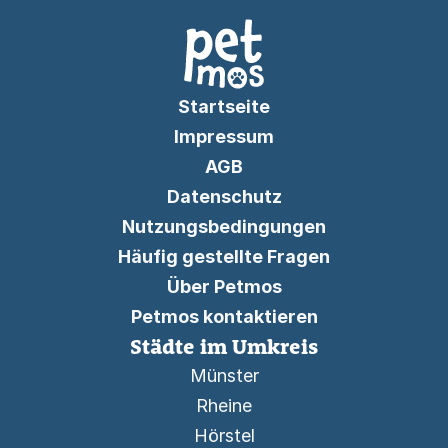
Startseite
Impressum
AGB
Datenschutz
Nutzungsbedingungen
Häufig gestellte Fragen
Über Petmos
Petmos kontaktieren
Städte im Umkreis
Münster
Rheine
Hörstel