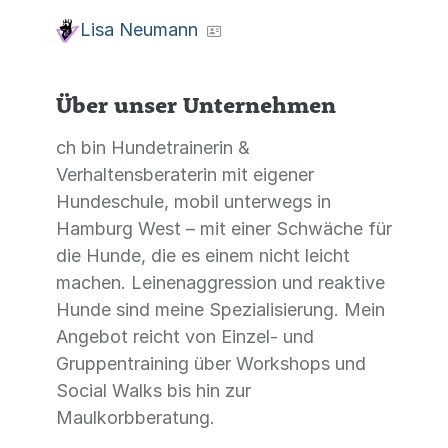
Lisa Neumann
Über unser Unternehmen
ch bin Hundetrainerin &
Verhaltensberaterin mit eigener
Hundeschule, mobil unterwegs in
Hamburg West – mit einer Schwäche für
die Hunde, die es einem nicht leicht
machen. Leinenaggression und reaktive
Hunde sind meine Spezialisierung. Mein
Angebot reicht von Einzel- und
Gruppentraining über Workshops und
Social Walks bis hin zur
Maulkorbberatung.