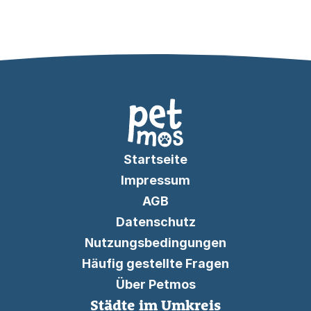
Startseite
Impressum
AGB
Datenschutz
Nutzungsbedingungen
Häufig gestellte Fragen
Über Petmos
Städte im Umkreis