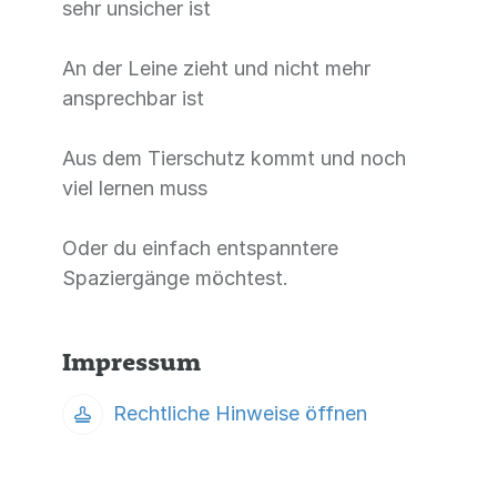
sehr unsicher ist
An der Leine zieht und nicht mehr
ansprechbar ist
Aus dem Tierschutz kommt und noch
viel lernen muss
Oder du einfach entspanntere
Spaziergänge möchtest.
Impressum
Rechtliche Hinweise öffnen