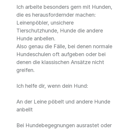
Ich arbeite besonders gern mit Hunden,
die es herausfordernder machen:
Leinenpöbler, unsichere
Tierschutzhunde, Hunde die andere
Hunde anbellen.
Also genau die Fälle, bei denen normale
Hundeschulen oft aufgeben oder bei
denen die klassischen Ansätze nicht
greifen.
Ich helfe dir, wenn dein Hund:
An der Leine pöbelt und andere Hunde
anbellt
Bei Hundebegegnungen ausrastet oder