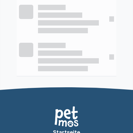
Startseite