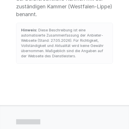
zuständigen Kammer (Westfalen-Lippe)
benannt.
Hinweis:
Diese Beschreibung ist eine
automatisierte Zusammenfassung der Anbieter-
Webseite (Stand: 27.05.2026). Für Richtigkeit,
Vollständigkeit und Aktualität wird keine Gewähr
übernommen. Maßgeblich sind die Angaben auf
der Webseite des Dienstleisters.