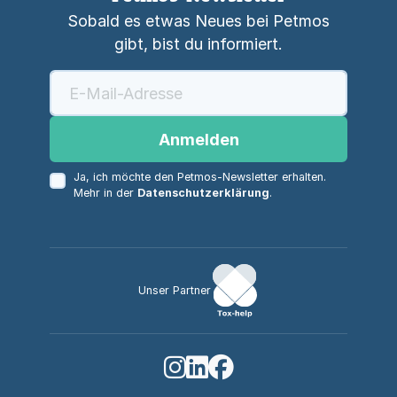
Sobald es etwas Neues bei Petmos
gibt, bist du informiert.
Anmelden
Ja, ich möchte den Petmos-Newsletter erhalten.
Mehr in der
Datenschutzerklärung
.
Unser Partner