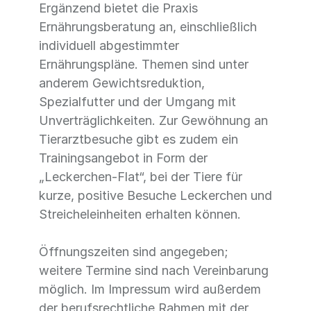
Ergänzend bietet die Praxis
Ernährungsberatung an, einschließlich
individuell abgestimmter
Ernährungspläne. Themen sind unter
anderem Gewichtsreduktion,
Spezialfutter und der Umgang mit
Unverträglichkeiten. Zur Gewöhnung an
Tierarztbesuche gibt es zudem ein
Trainingsangebot in Form der
„Leckerchen-Flat“, bei der Tiere für
kurze, positive Besuche Leckerchen und
Streicheleinheiten erhalten können.
Öffnungszeiten sind angegeben;
weitere Termine sind nach Vereinbarung
möglich. Im Impressum wird außerdem
der berufsrechtliche Rahmen mit der