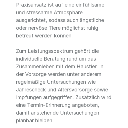
Praxisansatz ist auf eine einfühlsame
und stressarme Atmosphäre
ausgerichtet, sodass auch ängstliche
oder nervöse Tiere möglichst ruhig
betreut werden können.
Zum Leistungsspektrum gehört die
individuelle Beratung rund um das
Zusammenleben mit dem Haustier. In
der Vorsorge werden unter anderem
regelmäßige Untersuchungen wie
Jahrescheck und Altersvorsorge sowie
Impfungen aufgegriffen. Zusätzlich wird
eine Termin-Erinnerung angeboten,
damit anstehende Untersuchungen
planbar bleiben.