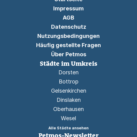
Impressum
AGB
Datenschutz
Nutzungsbedingungen
Häufig gestellte Fragen
Über Petmos
Städte im Umkreis
Dorsten
Bottrop
Gelsenkirchen
Dinslaken
Oberhausen
Wesel
Alle Städte ansehen
Petmos-Newsletter