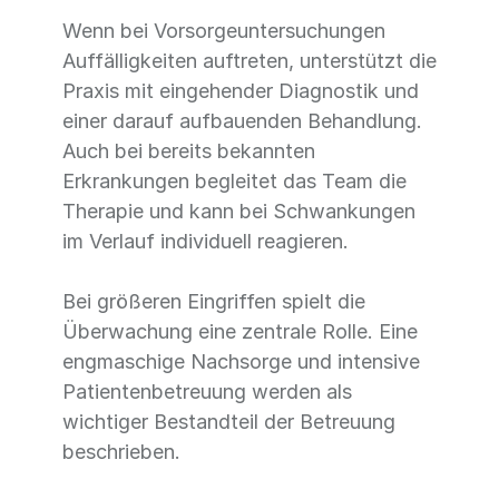
Wenn bei Vorsorgeuntersuchungen
Auffälligkeiten auftreten, unterstützt die
Praxis mit eingehender Diagnostik und
einer darauf aufbauenden Behandlung.
Auch bei bereits bekannten
Erkrankungen begleitet das Team die
Therapie und kann bei Schwankungen
im Verlauf individuell reagieren.
Bei größeren Eingriffen spielt die
Überwachung eine zentrale Rolle. Eine
engmaschige Nachsorge und intensive
Patientenbetreuung werden als
wichtiger Bestandteil der Betreuung
beschrieben.