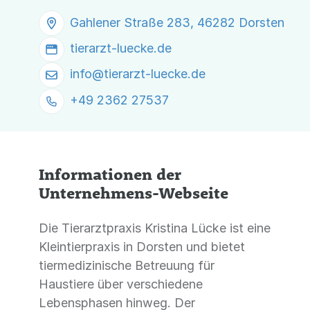
Gahlener Straße 283, 46282 Dorsten
tierarzt-luecke.de
info@
tierarzt-luecke.de
+49 2362 27537
Informationen der
Unternehmens-Webseite
Die Tierarztpraxis Kristina Lücke ist eine
Kleintierpraxis in Dorsten und bietet
tiermedizinische Betreuung für
Haustiere über verschiedene
Lebensphasen hinweg. Der