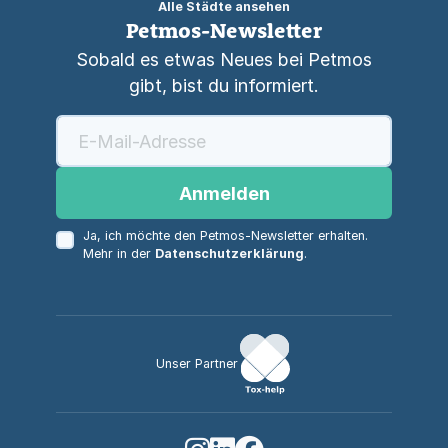
Alle Städte ansehen
Petmos-Newsletter
Sobald es etwas Neues bei Petmos
gibt, bist du informiert.
Anmelden
Ja, ich möchte den Petmos-Newsletter erhalten.
Mehr in der
Datenschutzerklärung
.
Unser Partner