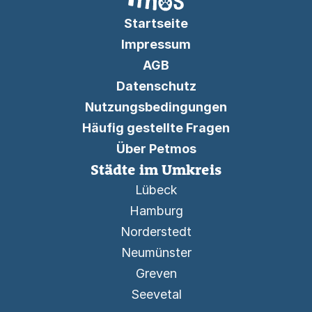
Startseite
Impressum
AGB
Datenschutz
Nutzungsbedingungen
Häufig gestellte Fragen
Über Petmos
Städte im Umkreis
Lübeck
Hamburg
Norderstedt
Neumünster
Greven
Seevetal