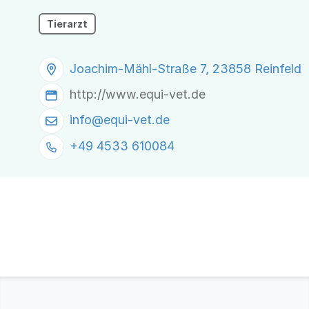
Tierarzt
Joachim-Mähl-Straße 7, 23858 Reinfeld
http://www.equi-vet.de
info@
equi-vet.de
+49 4533 610084