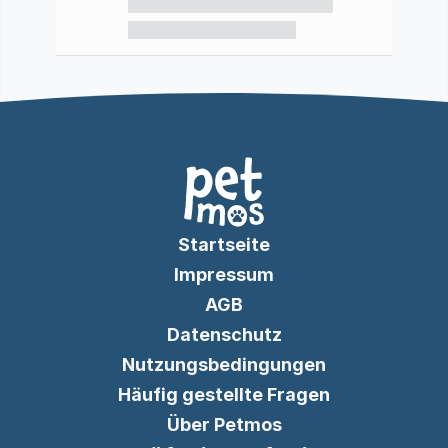
Startseite
Impressum
AGB
Datenschutz
Nutzungsbedingungen
Häufig gestellte Fragen
Über Petmos