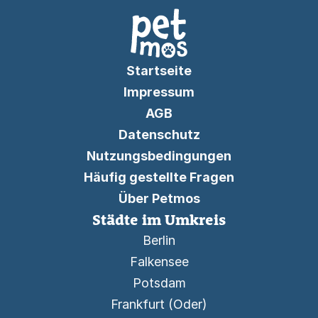
Startseite
Impressum
AGB
Datenschutz
Nutzungsbedingungen
Häufig gestellte Fragen
Über Petmos
Städte im Umkreis
Berlin
Falkensee
Potsdam
Frankfurt (Oder)