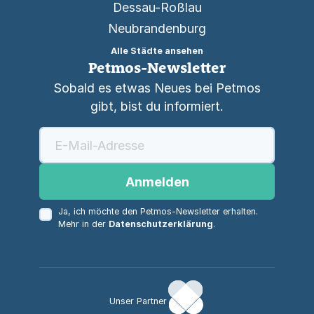
Dessau-Roßlau
Neubrandenburg
Alle Städte ansehen
Petmos-Newsletter
Sobald es etwas Neues bei Petmos
gibt, bist du informiert.
Anmelden
Ja, ich möchte den Petmos-Newsletter erhalten.
Mehr in der
Datenschutzerklärung
.
Unser Partner