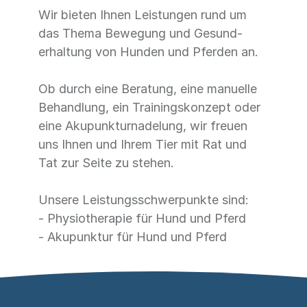
Wir bieten Ihnen Leistungen rund um
das Thema Bewegung und Ge­sund­
erhaltung von Hunden und Pferden an.
Ob durch eine Beratung, eine manuelle
Beh­andlung, ein Trainings­konzept oder
eine Akupunktur­nadelung, wir freuen
uns Ihnen und Ihrem Tier mit Rat und
Tat zur Seite zu stehen.
Unsere Leistungsschwerpunkte sind:
- Physiotherapie für Hund und Pferd
- Akupunktur für Hund und Pferd