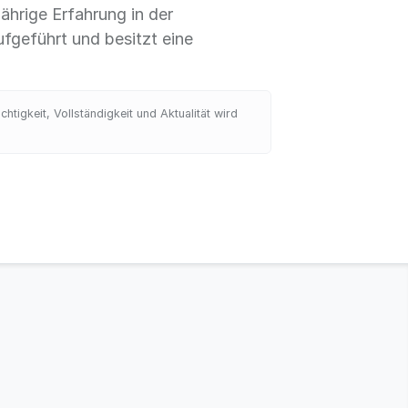
ährige Erfahrung in der
ufgeführt und besitzt eine
tigkeit, Vollständigkeit und Aktualität wird