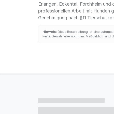
Erlangen, Eckental, Forchheim und 
professionellen Arbeit mit Hunden ge
Genehmigung nach §11 Tierschutzg
Hinweis:
Diese Beschreibung ist eine automatis
keine Gewähr übernommen. Maßgeblich sind die