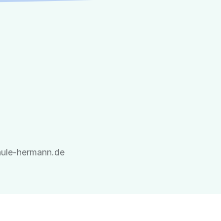
ule-hermann.de