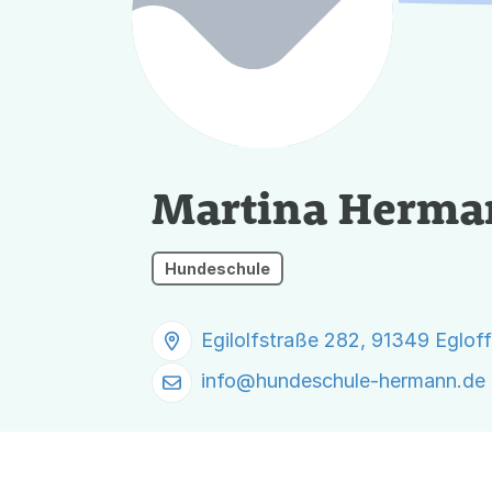
Martina Herma
Hundeschule
Egilolfstraße 282, 91349 Egloff
info@
hundeschule-hermann.de