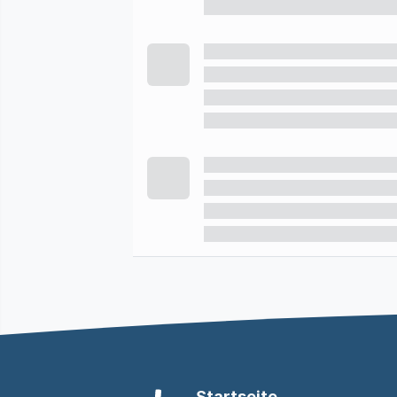
Startseite