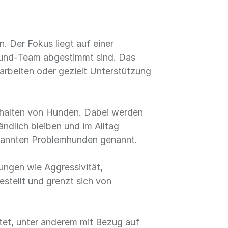
. Der Fokus liegt auf einer
Hund-Team abgestimmt sind. Das
 arbeiten oder gezielt Unterstützung
erhalten von Hunden. Dabei werden
ändlich bleiben und im Alltag
enannten Problemhunden genannt.
ungen wie Aggressivität,
stellt und grenzt sich von
tet, unter anderem mit Bezug auf