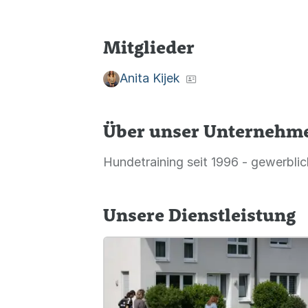
Mitglieder
Anita Kijek
Über unser Unternehm
Hundetraining seit 1996 - gewerblic
Unsere Dienstleistung