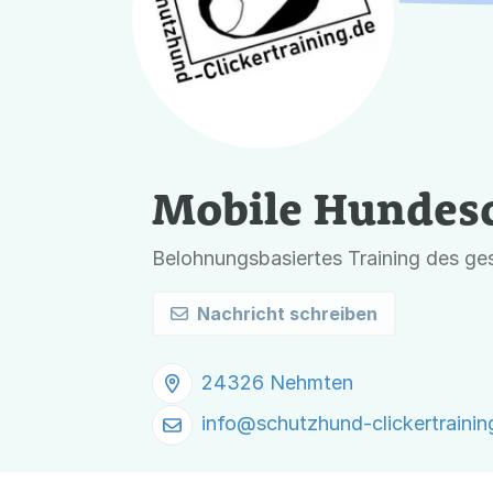
Mobile Hundesc
Belohnungsbasiertes Training des g
Nachricht schreiben
24326 Nehmten
info@
schutzhund-clickertrainin