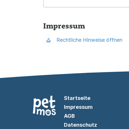
Impressum
Rechtliche Hinweise öffnen
Startseite
Impressum
AGB
Datenschutz