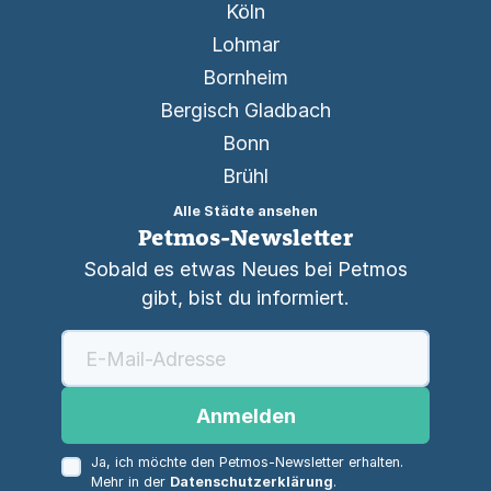
Köln
Lohmar
Bornheim
Bergisch Gladbach
Bonn
Brühl
Alle Städte ansehen
Petmos-Newsletter
Sobald es etwas Neues bei Petmos
gibt, bist du informiert.
Anmelden
Ja, ich möchte den Petmos-Newsletter erhalten.
Mehr in der
Datenschutzerklärung
.