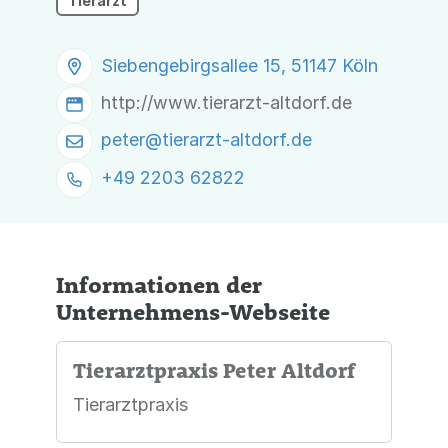
Tierarzt
Siebengebirgsallee 15, 51147 Köln
http://www.tierarzt-altdorf.de
peter@
tierarzt-altdorf.de
+49 2203 62822
Informationen der
Unternehmens-Webseite
Tierarztpraxis Peter Altdorf
Tierarztpraxis