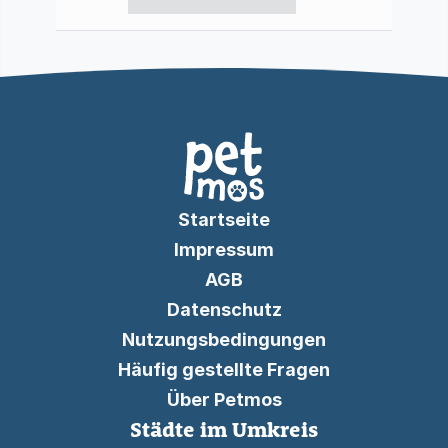
Startseite
Impressum
AGB
Datenschutz
Nutzungsbedingungen
Häufig gestellte Fragen
Über Petmos
Städte im Umkreis