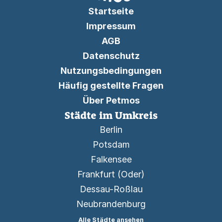
Startseite
Impressum
AGB
Datenschutz
Nutzungsbedingungen
Häufig gestellte Fragen
Über Petmos
Städte im Umkreis
Berlin
Potsdam
Falkensee
Frankfurt (Oder)
Dessau-Roßlau
Neubrandenburg
Alle Städte ansehen