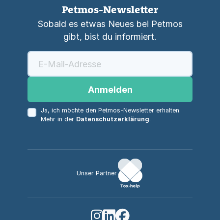
Petmos-Newsletter
Sobald es etwas Neues bei Petmos
gibt, bist du informiert.
Anmelden
Ja, ich möchte den Petmos-Newsletter erhalten.
Mehr in der
Datenschutzerklärung
.
Unser Partner