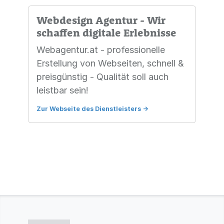
Webdesign Agentur - Wir
schaffen digitale Erlebnisse
Webagentur.at - professionelle
Erstellung von Webseiten, schnell &
preisgünstig - Qualität soll auch
leistbar sein!
Zur Webseite des Dienstleisters
->