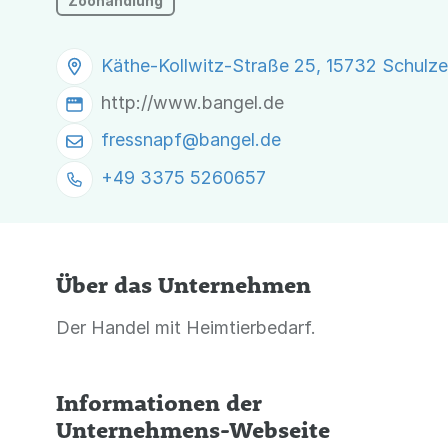
Zoohandlung
Käthe-Kollwitz-Straße 25, 15732 Schulz
http://www.bangel.de
fressnapf@
bangel.de
+49 3375 5260657
Über das Unternehmen
Der Handel mit Heimtierbedarf.
Informationen der
Unternehmens-Webseite