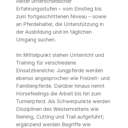
Reiter unterschiedlicher
Erfahrungsstufen – vom Einstieg bis
zum fortgeschrittenen Niveau – sowie
an Pferdehalter, die Unterstützung in
der Ausbildung und im täglichen
Umgang suchen.
Im Mittelpunkt stehen Unterricht und
Training für verschiedene
Einsatzbereiche: Jungpferde werden
ebenso angesprochen wie Freizeit- und
Familienpferde. Darüber hinaus nennt
Horsefeelings die Arbeit bis hin zum
Turnierpferd. Als Schwerpunkte werden
Disziplinen des Westernreitens wie
Reining, Cutting und Trail aufgeführt;
ergänzend werden Begriffe wie