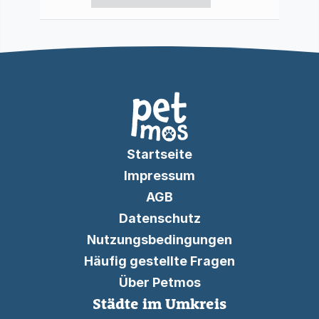
Startseite
Impressum
AGB
Datenschutz
Nutzungsbedingungen
Häufig gestellte Fragen
Über Petmos
Städte im Umkreis