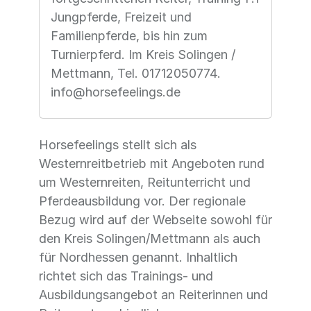
Jungpferde, Freizeit und
Familienpferde, bis hin zum
Turnierpferd. Im Kreis Solingen /
Mettmann, Tel. 01712050774.
info@horsefeelings.de
Horsefeelings stellt sich als
Westernreitbetrieb mit Angeboten rund
um Westernreiten, Reitunterricht und
Pferdeausbildung vor. Der regionale
Bezug wird auf der Webseite sowohl für
den Kreis Solingen/Mettmann als auch
für Nordhessen genannt. Inhaltlich
richtet sich das Trainings- und
Ausbildungsangebot an Reiterinnen und