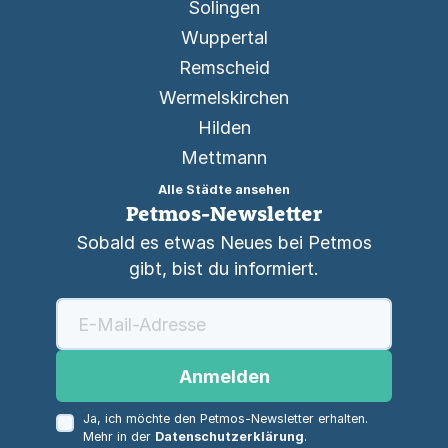
Solingen
Wuppertal
Remscheid
Wermelskirchen
Hilden
Mettmann
Alle Städte ansehen
Petmos-Newsletter
Sobald es etwas Neues bei Petmos
gibt, bist du informiert.
Anmelden
Ja, ich möchte den Petmos-Newsletter erhalten.
Mehr in der
Datenschutzerklärung
.