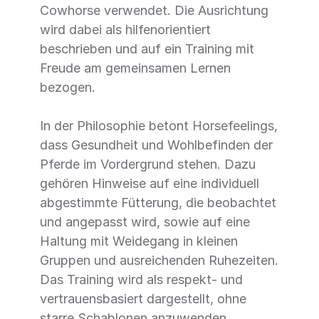
Cowhorse verwendet. Die Ausrichtung
wird dabei als hilfenorientiert
beschrieben und auf ein Training mit
Freude am gemeinsamen Lernen
bezogen.
In der Philosophie betont Horsefeelings,
dass Gesundheit und Wohlbefinden der
Pferde im Vordergrund stehen. Dazu
gehören Hinweise auf eine individuell
abgestimmte Fütterung, die beobachtet
und angepasst wird, sowie auf eine
Haltung mit Weidegang in kleinen
Gruppen und ausreichenden Ruhezeiten.
Das Training wird als respekt- und
vertrauensbasiert dargestellt, ohne
starre Schablonen anzuwenden.