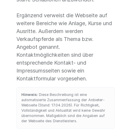
Ergänzend verweist die Webseite auf
weitere Bereiche wie Anlage, Kurse und
Ausritte. Außerdem werden
Verkaufspferde als Thema bzw.
Angebot genannt.
Kontaktmöglichkeiten sind über
entsprechende Kontakt- und
Impressumsseiten sowie ein
Kontaktformular vorgesehen.
Hinweis:
Diese Beschreibung ist eine
automatisierte Zusammenfassung der Anbieter-
Webseite (Stand: 17.04.2026). Für Richtigkeit,
Vollständigkeit und Aktualität wird keine Gewähr
übernommen. Maßgeblich sind die Angaben auf
der Webseite des Dienstleisters.