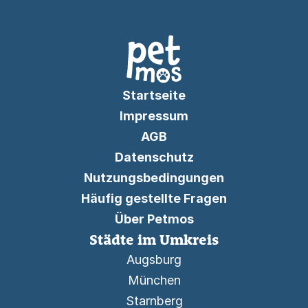
Startseite
Impressum
AGB
Datenschutz
Nutzungsbedingungen
Häufig gestellte Fragen
Über Petmos
Städte im Umkreis
Augsburg
München
Starnberg