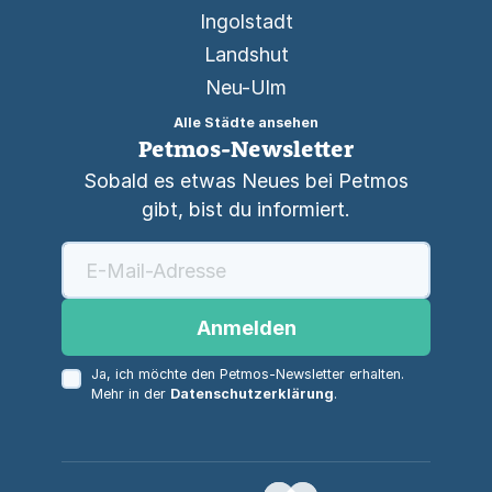
Ingolstadt
Landshut
Neu-Ulm
Alle Städte ansehen
Petmos-Newsletter
Sobald es etwas Neues bei Petmos
gibt, bist du informiert.
Anmelden
Ja, ich möchte den Petmos-Newsletter erhalten.
Mehr in der
Datenschutzerklärung
.