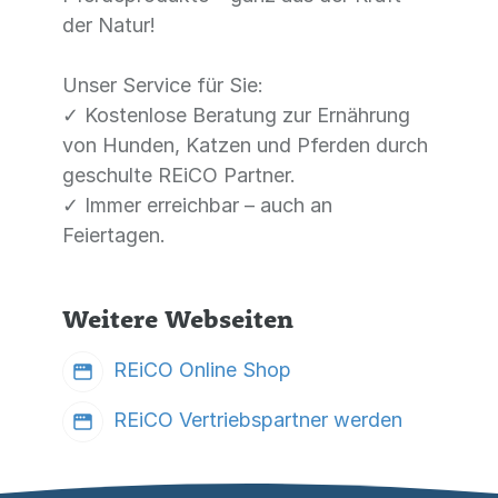
der Natur!
Unser Service für Sie:
✓ Kostenlose Beratung zur Ernährung
von Hunden, Katzen und Pferden durch
geschulte REiCO Partner.
✓ Immer erreichbar – auch an
Feiertagen.
Weitere Webseiten
REiCO Online Shop
REiCO Vertriebspartner werden