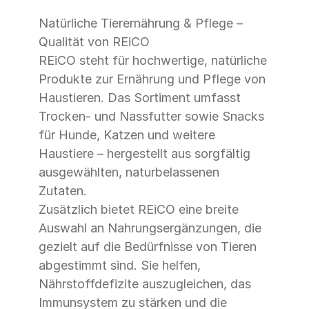
Natürliche Tierernährung & Pflege –
Qualität von REiCO
REiCO steht für hochwertige, natürliche
Produkte zur Ernährung und Pflege von
Haustieren. Das Sortiment umfasst
Trocken- und Nassfutter sowie Snacks
für Hunde, Katzen und weitere
Haustiere – hergestellt aus sorgfältig
ausgewählten, naturbelassenen
Zutaten.
Zusätzlich bietet REiCO eine breite
Auswahl an Nahrungsergänzungen, die
gezielt auf die Bedürfnisse von Tieren
abgestimmt sind. Sie helfen,
Nährstoffdefizite auszugleichen, das
Immunsystem zu stärken und die