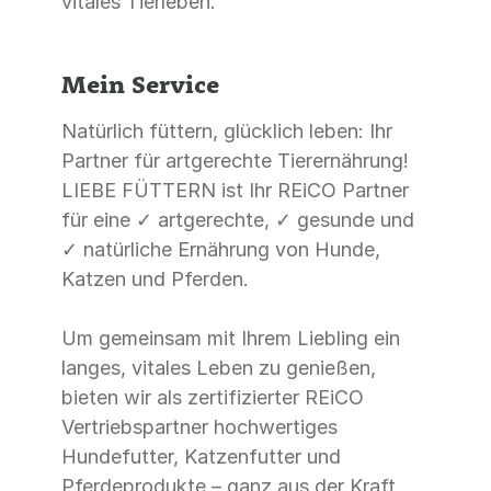
vitales Tierleben.
Mein Service
Natürlich füttern, glücklich leben: Ihr
Partner für artgerechte Tierernährung!
LIEBE FÜTTERN ist Ihr REiCO Partner
für eine ✓ artgerechte, ✓ gesunde und
✓ natürliche Ernährung von Hunde,
Katzen und Pferden.
Um gemeinsam mit Ihrem Liebling ein
langes, vitales Leben zu genießen,
bieten wir als zertifizierter REiCO
Vertriebspartner hochwertiges
Hundefutter, Katzenfutter und
Pferdeprodukte – ganz aus der Kraft