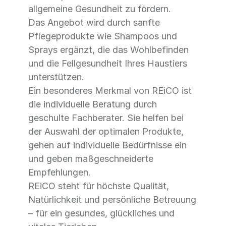
allgemeine Gesundheit zu fördern.
Das Angebot wird durch sanfte
Pflegeprodukte wie Shampoos und
Sprays ergänzt, die das Wohlbefinden
und die Fellgesundheit Ihres Haustiers
unterstützen.
Ein besonderes Merkmal von REiCO ist
die individuelle Beratung durch
geschulte Fachberater. Sie helfen bei
der Auswahl der optimalen Produkte,
gehen auf individuelle Bedürfnisse ein
und geben maßgeschneiderte
Empfehlungen.
REiCO steht für höchste Qualität,
Natürlichkeit und persönliche Betreuung
– für ein gesundes, glückliches und