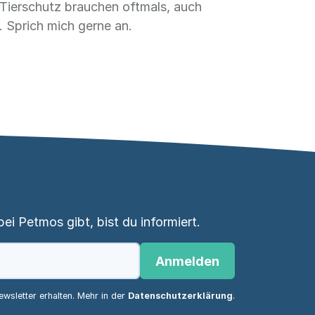
Tierschutz brauchen oftmals, auch
. Sprich mich gerne an.
i Petmos gibt, bist du informiert.
Anmelden
wsletter erhalten. Mehr in der
Datenschutzerklärung
.