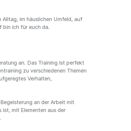
m Alltag, im häuslichen Umfeld, auf
bin ich für euch da.
ratung an. Das Training ist perfekt
pentraining zu verschiedenen Themen
fgeregtes Verhalten,
Begeisterung an der Arbeit mit
ist, mit Elementen aus der
.