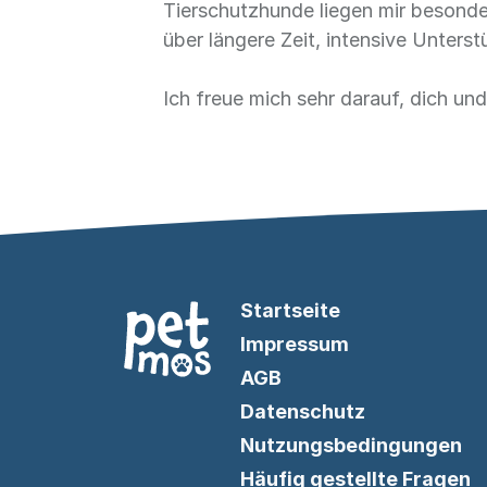
Tierschutzhunde liegen mir besond
über längere Zeit, intensive Unters
Ich freue mich sehr darauf, dich un
Startseite
Impressum
AGB
Datenschutz
Nutzungsbedingungen
Häufig gestellte Fragen