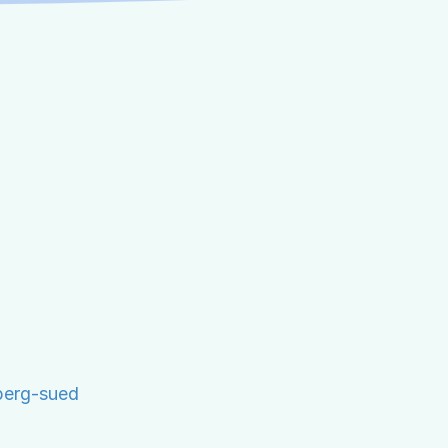
berg-sued