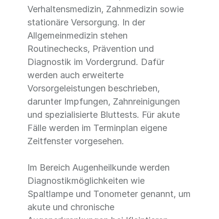
Verhaltensmedizin, Zahnmedizin sowie
stationäre Versorgung. In der
Allgemeinmedizin stehen
Routinechecks, Prävention und
Diagnostik im Vordergrund. Dafür
werden auch erweiterte
Vorsorgeleistungen beschrieben,
darunter Impfungen, Zahnreinigungen
und spezialisierte Bluttests. Für akute
Fälle werden im Terminplan eigene
Zeitfenster vorgesehen.
Im Bereich Augenheilkunde werden
Diagnostikmöglichkeiten wie
Spaltlampe und Tonometer genannt, um
akute und chronische