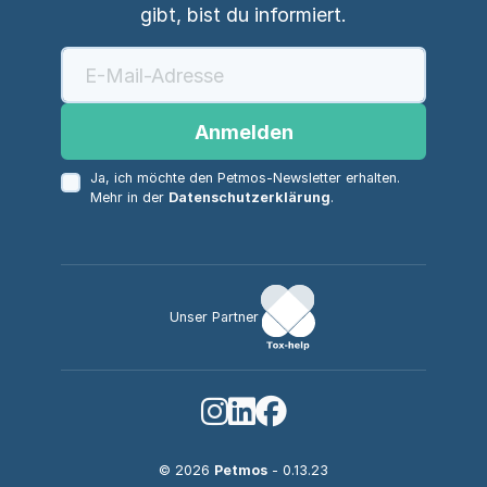
gibt, bist du informiert.
Anmelden
Ja, ich möchte den Petmos-Newsletter erhalten.
Mehr in der
Datenschutzerklärung
.
Unser Partner
© 2026
Petmos
- 0.13.23