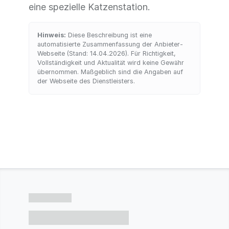
eine spezielle Katzenstation.
Hinweis:
Diese Beschreibung ist eine
automatisierte Zusammenfassung der Anbieter-
Webseite (Stand: 14.04.2026). Für Richtigkeit,
Vollständigkeit und Aktualität wird keine Gewähr
übernommen. Maßgeblich sind die Angaben auf
der Webseite des Dienstleisters.