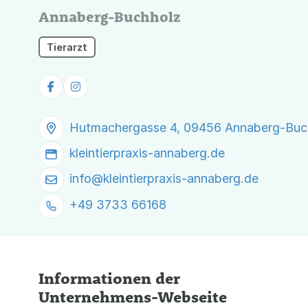
Annaberg-Buchholz
Tierarzt
Hutmachergasse 4, 09456 Annaberg-Buc
kleintierpraxis-annaberg.de
info@
kleintierpraxis-annaberg.de
+49 3733 66168
Informationen der
Unternehmens-Webseite