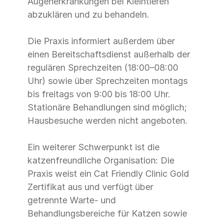
Augenerkrankungen bei Kleintieren
abzuklären und zu behandeln.
Die Praxis informiert außerdem über
einen Bereitschaftsdienst außerhalb der
regulären Sprechzeiten (18:00–08:00
Uhr) sowie über Sprechzeiten montags
bis freitags von 9:00 bis 18:00 Uhr.
Stationäre Behandlungen sind möglich;
Hausbesuche werden nicht angeboten.
Ein weiterer Schwerpunkt ist die
katzenfreundliche Organisation: Die
Praxis weist ein Cat Friendly Clinic Gold
Zertifikat aus und verfügt über
getrennte Warte- und
Behandlungsbereiche für Katzen sowie