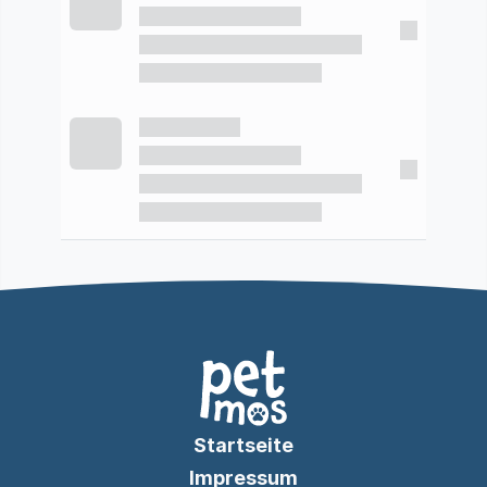
Startseite
Impressum