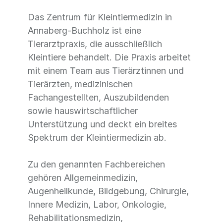
Das Zentrum für Kleintiermedizin in
Annaberg-Buchholz ist eine
Tierarztpraxis, die ausschließlich
Kleintiere behandelt. Die Praxis arbeitet
mit einem Team aus Tierärztinnen und
Tierärzten, medizinischen
Fachangestellten, Auszubildenden
sowie hauswirtschaftlicher
Unterstützung und deckt ein breites
Spektrum der Kleintiermedizin ab.
Zu den genannten Fachbereichen
gehören Allgemeinmedizin,
Augenheilkunde, Bildgebung, Chirurgie,
Innere Medizin, Labor, Onkologie,
Rehabilitationsmedizin,