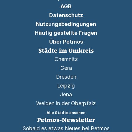
AGB
Datenschutz
Nutzungsbedingungen
Häufig gestellte Fragen
Über Petmos
Städte im Umkreis
Chemnitz
Gera
Dresden
Leipzig
Jena
Weiden in der Oberpfalz
Alle Städte ansehen
Petmos-Newsletter
Sobald es etwas Neues bei Petmos