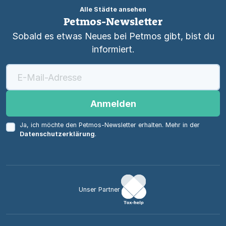
Alle Städte ansehen
Petmos-Newsletter
Sobald es etwas Neues bei Petmos gibt, bist du
informiert.
Anmelden
Ja, ich möchte den Petmos-Newsletter erhalten. Mehr in der
Datenschutzerklärung
.
Unser Partner