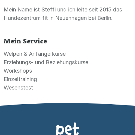
Mein Name ist Steffi und ich leite seit 2015 das
Hundezentrum fit in Neuenhagen bei Berlin.
Mein Service
Welpen & Anfängerkurse
Erziehungs- und Beziehungskurse
Workshops
Einzeltraining
Wesenstest