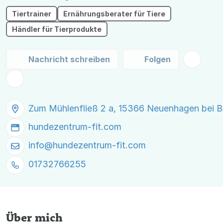
Tiertrainer
Ernährungsberater für Tiere
Händler für Tierprodukte
Nachricht schreiben
Folgen
Zum Mühlenfließ 2 a, 15366 Neuenhagen bei Be
hundezentrum-fit.com
info@
hundezentrum-fit.com
01732766255
Über mich