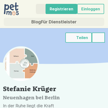
Registrieren
Einloggen
Blog
Für Dienstleister
Teilen
Stefanie Krüger
Neuenhagen bei Berlin
In der Ruhe liegt die Kraft