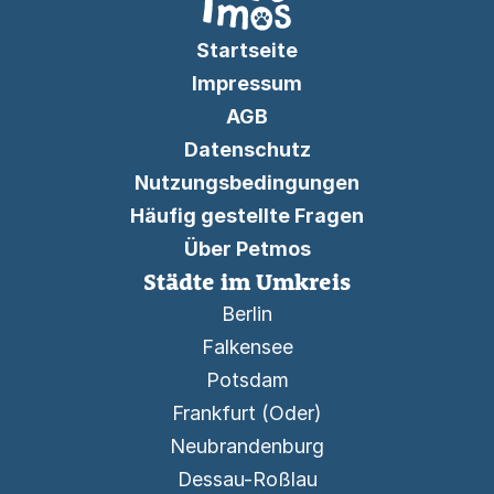
Startseite
Impressum
AGB
Datenschutz
Nutzungsbedingungen
Häufig gestellte Fragen
Über Petmos
Städte im Umkreis
Berlin
Falkensee
Potsdam
Frankfurt (Oder)
Neubrandenburg
Dessau-Roßlau