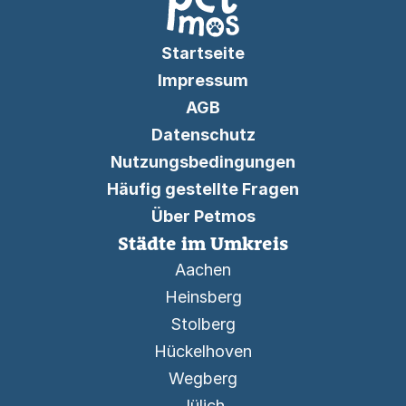
Startseite
Impressum
AGB
Datenschutz
Nutzungsbedingungen
Häufig gestellte Fragen
Über Petmos
Städte im Umkreis
Aachen
Heinsberg
Stolberg
Hückelhoven
Wegberg
Jülich