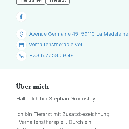
Tiertrainer
Tierarzt
Avenue Germaine 45, 59110 La Madeleine
verhaltenstherapie.vet
+33 6.77.58.09.48
Über mich
Hallo! Ich bin Stephan Gronostay!
Ich bin Tierarzt mit Zusatzbezeichnung
"Verhaltenstherapie". Durch ein