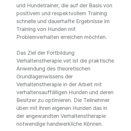
und Hundetrainer, die auf der Basis von
positivem und respektvollem Training
schnelle und dauerhafte Ergebnisse im
Training von Hunden mit
Problemverhalten erreichen möchten.
Das Ziel der Fortbildung
Verhaltenstherapie.vet ist die praktische
Anwendung des theoretischen
Grundlagenwissens der
Verhaltenstherapie in der Arbeit mit
verhaltensauffälligen Hunden und deren
Besitzer zu optimieren. Die Teilnehmer
üben mit ihren eigenen Hunden das in
der angewandten Verhaltenstherapie
notwendige handwerkliche Können.