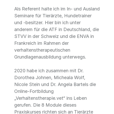
Als Referent halte ich im In- und Ausland
Seminare für Tierärzte, Hundetrainer
und -besitzer. Hier bin ich unter
anderem für die ATF in Deutschland, die
STVV in der Schweiz und die ENVA in
Frankreich im Rahmen der
verhaltenstherapeutischen
Grundlagenausbildung unterwegs.
2020 habe ich zusammen mit Dr.
Dorothea Johnen, Micheala Wolf,
Nicole Stein und Dr. Angela Bartels die
Online-Fortbildung
„Verhaltenstherapie.vet“ ins Leben
gerufen. Die 8 Module dieses
Praxiskurses richten sich an Tierärzte