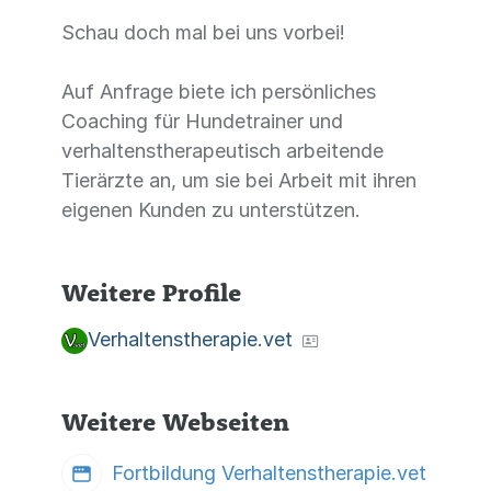
Schau doch mal bei uns vorbei!
Auf Anfrage biete ich persönliches
Coaching für Hundetrainer und
verhaltenstherapeutisch arbeitende
Tierärzte an, um sie bei Arbeit mit ihren
eigenen Kunden zu unterstützen.
Weitere Profile
Verhaltenstherapie.vet
Weitere Webseiten
Fortbildung Verhaltenstherapie.vet