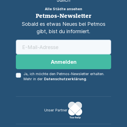
Alle Städte ansehen
Petmos-Newsletter
Sobald es etwas Neues bei Petmos
gibt, bist du informiert.
Anmelden
Ja, ich möchte den Petmos-Newsletter erhalten.
Mehr in der
Datenschutzerklärung
.
Unser Partner