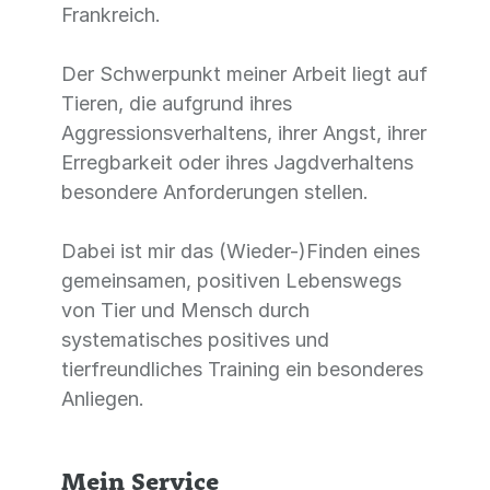
Frankreich.
Der Schwerpunkt meiner Arbeit liegt auf
Tieren, die aufgrund ihres
Aggressionsverhaltens, ihrer Angst, ihrer
Erregbarkeit oder ihres Jagdverhaltens
besondere Anforderungen stellen.
Dabei ist mir das (Wieder-)Finden eines
gemeinsamen, positiven Lebenswegs
von Tier und Mensch durch
systematisches positives und
tierfreundliches Training ein besonderes
Anliegen.
Mein Service