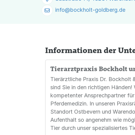
info@
bockholt-goldberg.de
Informationen der Un
Tierarztpraxis Bockholt u
Tierärztliche Praxis Dr. Bockholt 
sind Sie in den richtigen Händen! 
kompetenter Ansprechpartner für 
Pferdemedizin. In unseren Praxisr
Standort Ostbevern und Warendor
Aufenthalt so angenehm wie mögli
Tier durch unser spezialisiertes 