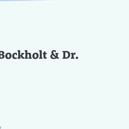
Bockholt & Dr.
e