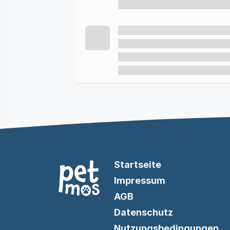
Startseite
Impressum
AGB
Datenschutz
Nutzungsbedingungen