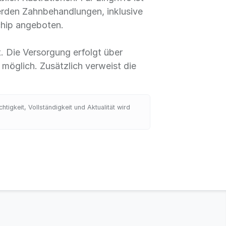
werden Zahnbehandlungen, inklusive
chip angeboten.
. Die Versorgung erfolgt über
möglich. Zusätzlich verweist die
igkeit, Vollständigkeit und Aktualität wird