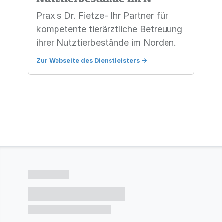
Praxis Dr. Fietze- Ihr Partner für
kompetente tierärztliche Betreuung
ihrer Nutztierbestände im Norden.
Zur Webseite des Dienstleisters
->