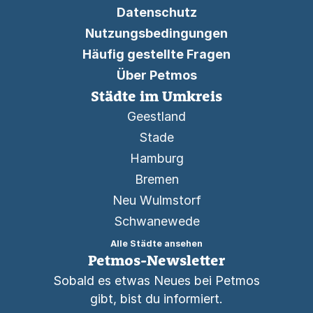
Datenschutz
Nutzungsbedingungen
Häufig gestellte Fragen
Über Petmos
Städte im Umkreis
Geestland
Stade
Hamburg
Bremen
Neu Wulmstorf
Schwanewede
Alle Städte ansehen
Petmos-Newsletter
Sobald es etwas Neues bei Petmos
gibt, bist du informiert.