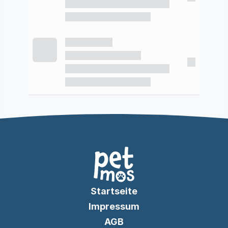
Startseite
Impressum
AGB