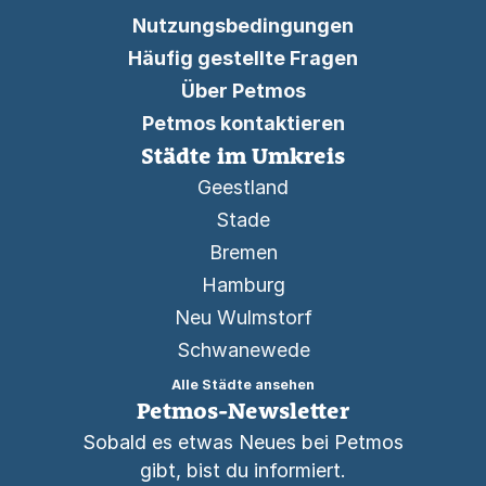
Nutzungsbedingungen
Häufig gestellte Fragen
Über Petmos
Petmos kontaktieren
Städte im Umkreis
Geestland
Stade
Bremen
Hamburg
Neu Wulmstorf
Schwanewede
Alle Städte ansehen
Petmos-Newsletter
Sobald es etwas Neues bei Petmos
gibt, bist du informiert.