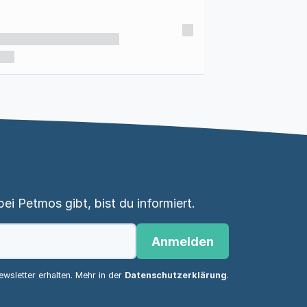
i Petmos gibt, bist du informiert.
Anmelden
wsletter erhalten. Mehr in der
Datenschutzerklärung
.