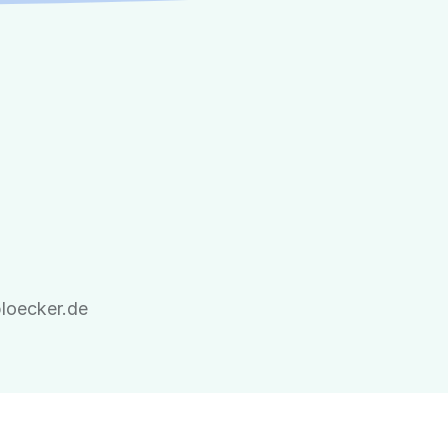
bloecker.de