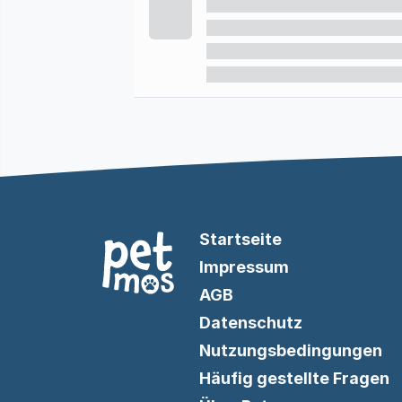
Startseite
Impressum
AGB
Datenschutz
Nutzungsbedingungen
Häufig gestellte Fragen