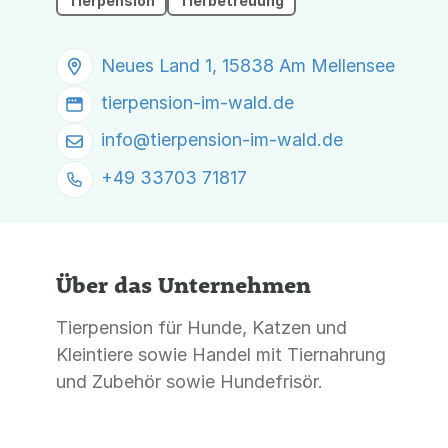
Tierpension
Tierbetreuung
Neues Land 1, 15838 Am Mellensee
tierpension-im-wald.de
info@
tierpension-im-wald.de
+49 33703 71817
Über das Unternehmen
Tierpension für Hunde, Katzen und
Kleintiere sowie Handel mit Tiernahrung
und Zubehör sowie Hundefrisör.