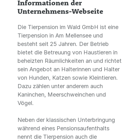
Informationen der
Unternehmens-Webseite
Die Tierpension im Wald GmbH ist eine
Tierpension in Am Mellensee und
besteht seit 25 Jahren. Der Betrieb
bietet die Betreuung von Haustieren in
beheizten Räumlichkeiten an und richtet
sein Angebot an Halterinnen und Halter
von Hunden, Katzen sowie Kleintieren.
Dazu zählen unter anderem auch
Kaninchen, Meerschweinchen und
Vögel.
Neben der klassischen Unterbringung
während eines Pensionsaufenthalts
nennt die Tierpension auch die