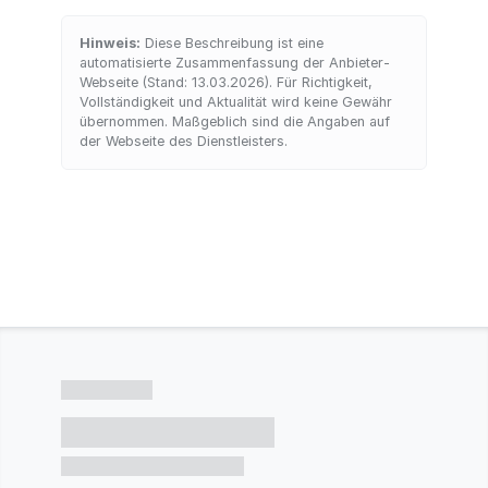
Hinweis:
Diese Beschreibung ist eine
automatisierte Zusammenfassung der Anbieter-
Webseite (Stand: 13.03.2026). Für Richtigkeit,
Vollständigkeit und Aktualität wird keine Gewähr
übernommen. Maßgeblich sind die Angaben auf
der Webseite des Dienstleisters.