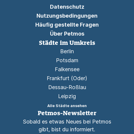
Datenschutz
Nutzungsbedingungen
Häufig gestellte Fragen
Über Petmos
Städte im Umkreis
Berlin
Potsdam
Falkensee
Frankfurt (Oder)
Dessau-Roßlau
Leipzig
Alle Städte ansehen
Petmos-Newsletter
Sobald es etwas Neues bei Petmos
gibt, bist du informiert.