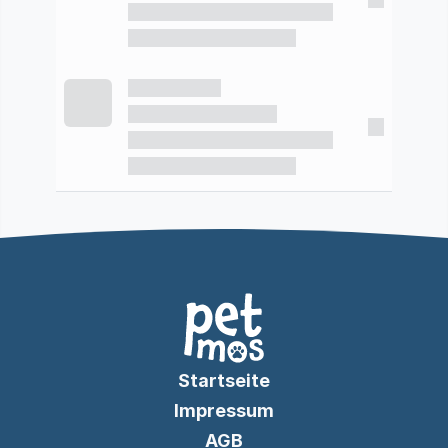
Startseite
Impressum
AGB