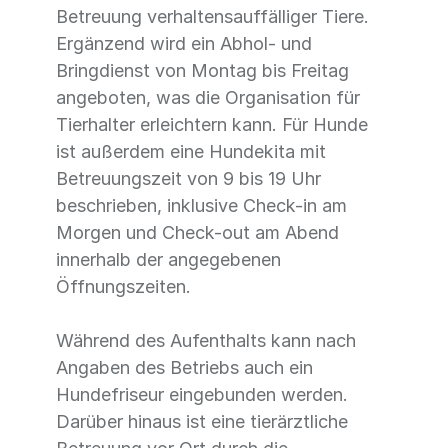
Betreuung verhaltensauffälliger Tiere.
Ergänzend wird ein Abhol- und
Bringdienst von Montag bis Freitag
angeboten, was die Organisation für
Tierhalter erleichtern kann. Für Hunde
ist außerdem eine Hundekita mit
Betreuungszeit von 9 bis 19 Uhr
beschrieben, inklusive Check-in am
Morgen und Check-out am Abend
innerhalb der angegebenen
Öffnungszeiten.
Während des Aufenthalts kann nach
Angaben des Betriebs auch ein
Hundefriseur eingebunden werden.
Darüber hinaus ist eine tierärztliche