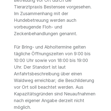
Betreuung vor Ort durch die
Tierarztpraxis Bestensee vorgesehen.
Im Zusammenhang mit der
Hundebetreuung werden auch
vorbeugende Floh- und
Zeckenbehandlungen genannt.
Für Bring- und Abholtermine gelten
tägliche Öffnungszeiten von 9:00 bis
10:00 Uhr sowie von 18:00 bis 19:00
Uhr. Der Standort ist laut
Anfahrtsbeschreibung über einen
Waldweg erreichbar; die Beschilderung
vor Ort soll beachtet werden. Aus
Kapazitätsgründen sind Neuaufnahmen
nach eigener Angabe derzeit nicht
möglich.