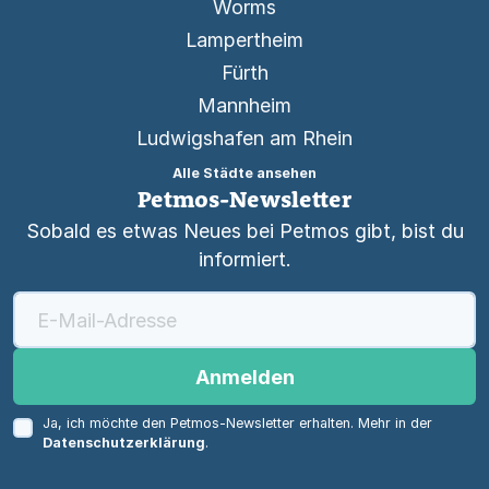
Worms
Lampertheim
Fürth
Mannheim
Ludwigshafen am Rhein
Alle Städte ansehen
Petmos-Newsletter
Sobald es etwas Neues bei Petmos gibt, bist du
informiert.
Anmelden
Ja, ich möchte den Petmos-Newsletter erhalten. Mehr in der
Datenschutzerklärung
.