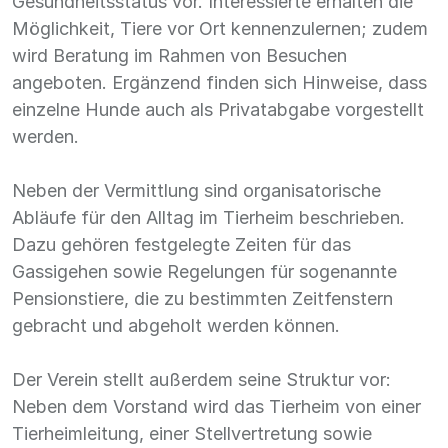
Gesundheitsstatus vor. Interessierte erhalten die
Möglichkeit, Tiere vor Ort kennenzulernen; zudem
wird Beratung im Rahmen von Besuchen
angeboten. Ergänzend finden sich Hinweise, dass
einzelne Hunde auch als Privatabgabe vorgestellt
werden.
Neben der Vermittlung sind organisatorische
Abläufe für den Alltag im Tierheim beschrieben.
Dazu gehören festgelegte Zeiten für das
Gassigehen sowie Regelungen für sogenannte
Pensionstiere, die zu bestimmten Zeitfenstern
gebracht und abgeholt werden können.
Der Verein stellt außerdem seine Struktur vor:
Neben dem Vorstand wird das Tierheim von einer
Tierheimleitung, einer Stellvertretung sowie