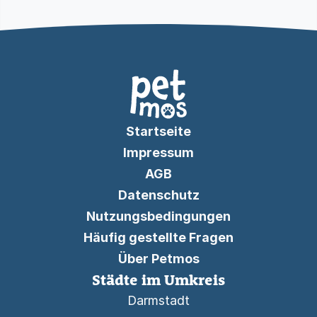
Startseite
Impressum
AGB
Datenschutz
Nutzungsbedingungen
Häufig gestellte Fragen
Über Petmos
Städte im Umkreis
Darmstadt