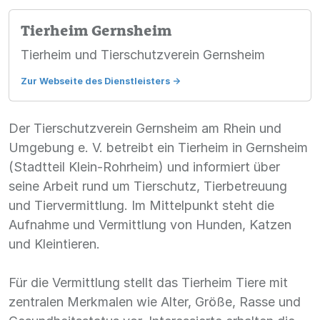
Tierheim Gernsheim
Tierheim und Tierschutzverein Gernsheim
Zur Webseite des Dienstleisters
->
Der Tierschutzverein Gernsheim am Rhein und
Umgebung e. V. betreibt ein Tierheim in Gernsheim
(Stadtteil Klein-Rohrheim) und informiert über
seine Arbeit rund um Tierschutz, Tierbetreuung
und Tiervermittlung. Im Mittelpunkt steht die
Aufnahme und Vermittlung von Hunden, Katzen
und Kleintieren.
Für die Vermittlung stellt das Tierheim Tiere mit
zentralen Merkmalen wie Alter, Größe, Rasse und