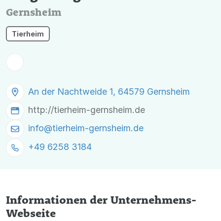
Gernsheim
Tierheim
An der Nachtweide 1, 64579 Gernsheim
http://tierheim-gernsheim.de
info@
tierheim-gernsheim.de
+49 6258 3184
Informationen der Unternehmens-
Webseite