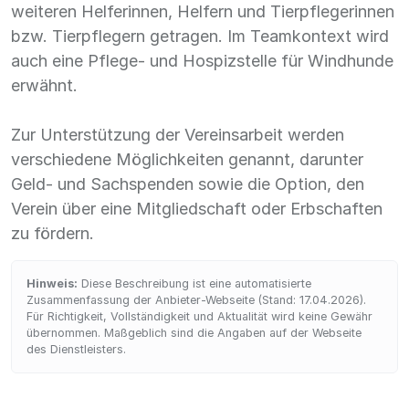
weiteren Helferinnen, Helfern und Tierpflegerinnen
bzw. Tierpflegern getragen. Im Teamkontext wird
auch eine Pflege- und Hospizstelle für Windhunde
erwähnt.
Zur Unterstützung der Vereinsarbeit werden
verschiedene Möglichkeiten genannt, darunter
Geld- und Sachspenden sowie die Option, den
Verein über eine Mitgliedschaft oder Erbschaften
zu fördern.
Hinweis:
Diese Beschreibung ist eine automatisierte
Zusammenfassung der Anbieter-Webseite (Stand: 17.04.2026).
Für Richtigkeit, Vollständigkeit und Aktualität wird keine Gewähr
übernommen. Maßgeblich sind die Angaben auf der Webseite
des Dienstleisters.