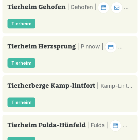
Tierheim Gehofen
| Gehofen |
Tierheim
Tierheim Herzsprung
| Pinnow |
Tierheim
Tierherberge Kamp-lintfort
| Kamp-Lintfort |
Tierheim
Tierheim Fulda-Hünfeld
| Fulda |