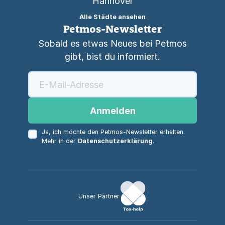
Hannover
Alle Städte ansehen
Petmos-Newsletter
Sobald es etwas Neues bei Petmos
gibt, bist du informiert.
Anmelden
Ja, ich möchte den Petmos-Newsletter erhalten.
Mehr in der
Datenschutzerklärung
.
Unser Partner