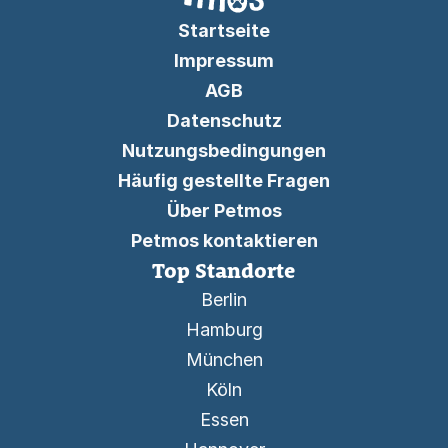
Startseite
Impressum
AGB
Datenschutz
Nutzungsbedingungen
Häufig gestellte Fragen
Über Petmos
Petmos kontaktieren
Top Standorte
Berlin
Hamburg
München
Köln
Essen