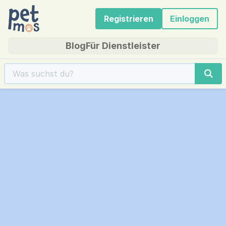
Registrieren
Einloggen
Blog
Für Dienstleister