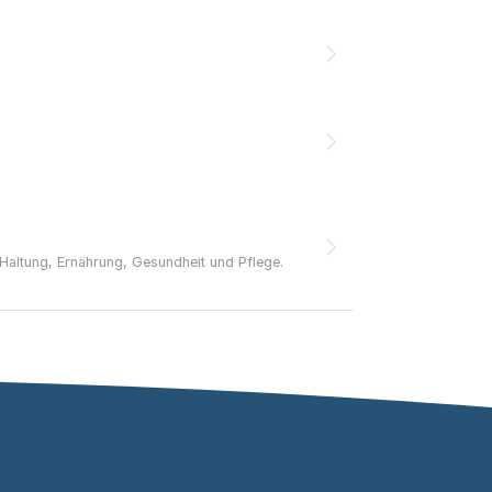
Haltung, Ernährung, Gesundheit und Pflege.