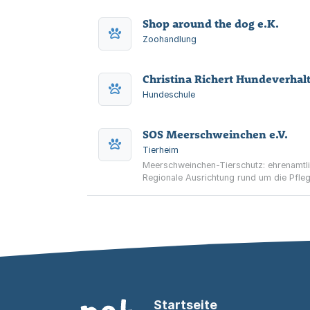
Shop around the dog e.K.
Zoohandlung
Christina Richert Hundeverhal
Hundeschule
SOS Meerschweinchen e.V.
Tierheim
Meerschweinchen-Tierschutz: ehrenamtli
Regionale Ausrichtung rund um die Pfleg
Startseite