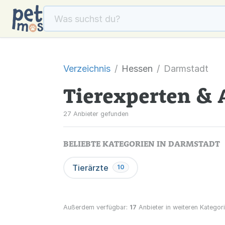
Verzeichnis
Hessen
Darmstadt
Tierexperten & 
27 Anbieter gefunden
BELIEBTE KATEGORIEN IN DARMSTADT
Tierärzte
10
Außerdem verfügbar:
17
Anbieter in weiteren Kategori