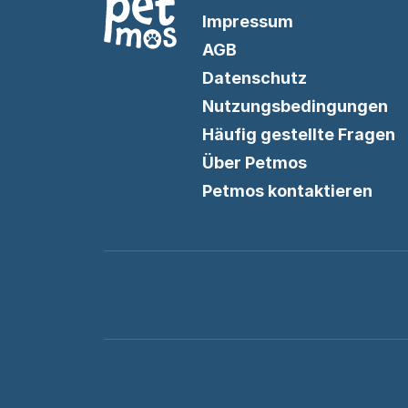
Impressum
AGB
Datenschutz
Nutzungsbedingungen
Häufig gestellte Fragen
Über Petmos
Petmos kontaktieren