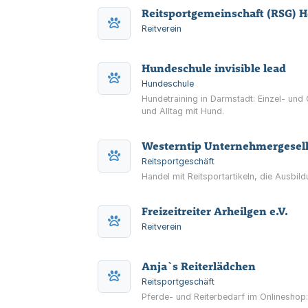
Reitsportgemeinschaft (RSG) Ho
Reitverein
Hundeschule invisible lead
Hundeschule
Hundetraining in Darmstadt: Einzel- un
und Alltag mit Hund.
Westerntip Unternehmergesell
Reitsportgeschäft
Handel mit Reitsportartikeln, die Ausbi
Freizeitreiter Arheilgen e.V.
Reitverein
Anja`s Reiterlädchen
Reitsportgeschäft
Pferde- und Reiterbedarf im Onlineshop