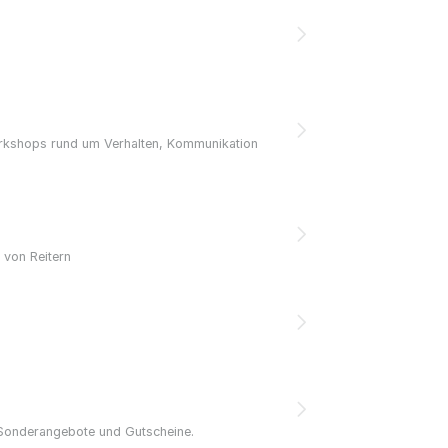
Workshops rund um Verhalten, Kommunikation
 von Reitern
 Sonderangebote und Gutscheine.