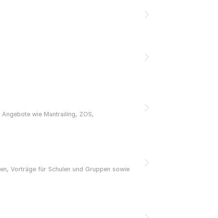
h Angebote wie Mantrailing, ZOS,
pen, Vorträge für Schulen und Gruppen sowie