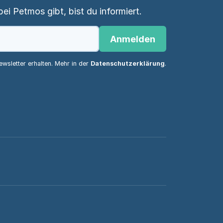
i Petmos gibt, bist du informiert.
Anmelden
wsletter erhalten. Mehr in der
Datenschutzerklärung
.