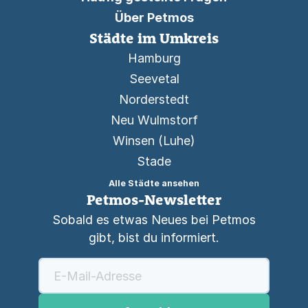
Über Petmos
Städte im Umkreis
Hamburg
Seevetal
Norderstedt
Neu Wulmstorf
Winsen (Luhe)
Stade
Alle Städte ansehen
Petmos-Newsletter
Sobald es etwas Neues bei Petmos
gibt, bist du informiert.