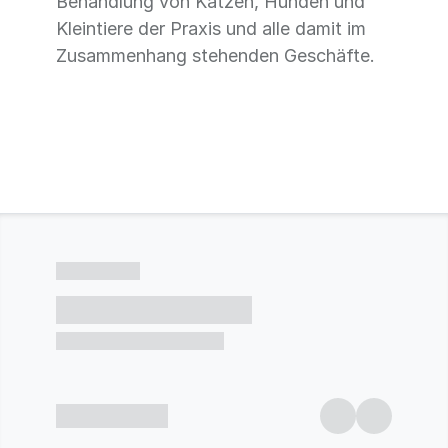
Behandlung von Katzen, Hunden und
Kleintiere der Praxis und alle damit im
Zusammenhang stehenden Geschäfte.