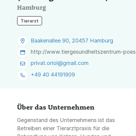
Hamburg
Tierarzt
Baakenallee 90, 20457 Hamburg
http://www.tiergesundheitszentrum-poes
privat.oriol@
gmail.com
+49 40 44191909
Über das Unternehmen
Gegenstand des Unternehmens ist das
Betreiben einer Tierarztpraxis für die