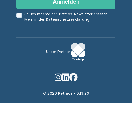
Anmelden
Ja, ich möchte den Petmos-Newsletter erhalten.
Mehr in der
Datenschutzerklärung
.
Unser Partner
© 2026
Petmos
- 0.13.23