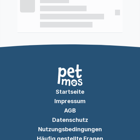
Startseite
Impressum
AGB
Datenschutz
Nutzungsbedingungen
Häufig gestellte Fragen