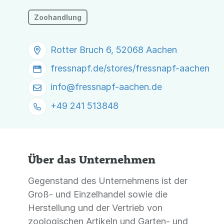
Zoohandlung
Rotter Bruch 6, 52068 Aachen
fressnapf.de/stores/fressnapf-aachen
info@
fressnapf-aachen.de
+49 241 513848
Über das Unternehmen
Gegenstand des Unternehmens ist der
Groß- und Einzelhandel sowie die
Herstellung und der Vertrieb von
zoologischen Artikeln und Garten- und