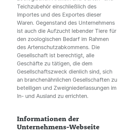
Teichzubehör einschließlich des
Importes und des Exportes dieser
Waren. Gegenstand des Unternehmens
ist auch die Aufzucht lebender Tiere für
den zoologischen Bedarf im Rahmen
des Artenschutzabkommens. Die
Gesellschaft ist berechtigt, alle
Geschäfte zu tätigen, die dem
Gesellschaftszweck dienlich sind, sich
an branchenähnlichen Gesellschaften zu
beteiligen und Zweigniederlassungen im
In- und Ausland zu errichten.
Informationen der
Unternehmens-Webseite