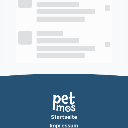
Startseite
Impressum