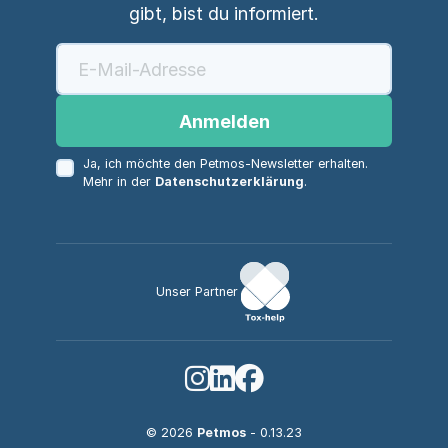
gibt, bist du informiert.
Anmelden
Ja, ich möchte den Petmos-Newsletter erhalten.
Mehr in der
Datenschutzerklärung
.
Unser Partner
© 2026
Petmos
- 0.13.23