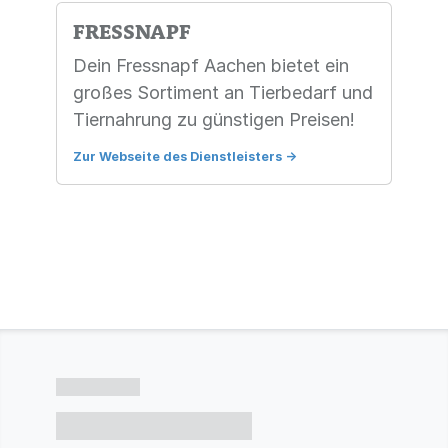
FRESSNAPF
Dein Fressnapf Aachen bietet ein
großes Sortiment an Tierbedarf und
Tiernahrung zu günstigen Preisen!
Zur Webseite des Dienstleisters
->