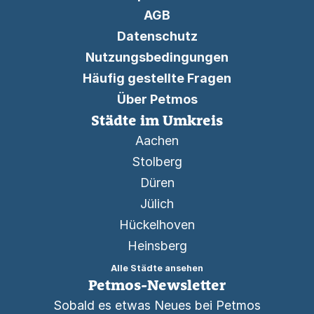
AGB
Datenschutz
Nutzungsbedingungen
Häufig gestellte Fragen
Über Petmos
Städte im Umkreis
Aachen
Stolberg
Düren
Jülich
Hückelhoven
Heinsberg
Alle Städte ansehen
Petmos-Newsletter
Sobald es etwas Neues bei Petmos