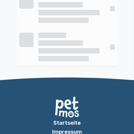
Startseite
Impressum