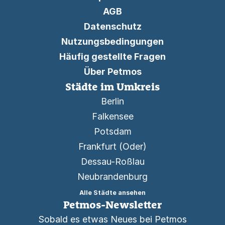
AGB
Datenschutz
Nutzungsbedingungen
Häufig gestellte Fragen
Über Petmos
Städte im Umkreis
Berlin
Falkensee
Potsdam
Frankfurt (Oder)
Dessau-Roßlau
Neubrandenburg
Alle Städte ansehen
Petmos-Newsletter
Sobald es etwas Neues bei Petmos