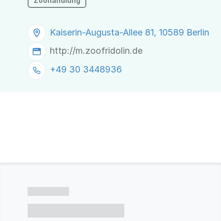
Zoohandlung
Kaiserin-Augusta-Allee 81, 10589 Berlin
http://m.zoofridolin.de
+49 30 3448936