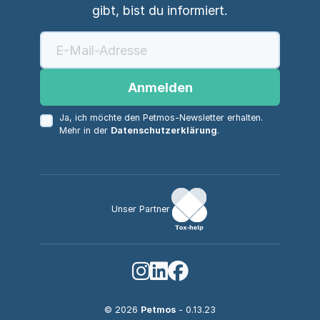
gibt, bist du informiert.
Anmelden
Ja, ich möchte den Petmos-Newsletter erhalten.
Mehr in der
Datenschutzerklärung
.
Unser Partner
© 2026
Petmos
- 0.13.23