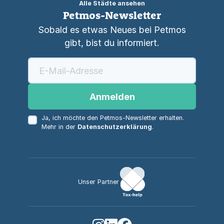
Alle Städte ansehen
Petmos-Newsletter
Sobald es etwas Neues bei Petmos
gibt, bist du informiert.
Anmelden
Ja, ich möchte den Petmos-Newsletter erhalten.
Mehr in der
Datenschutzerklärung
.
Unser Partner