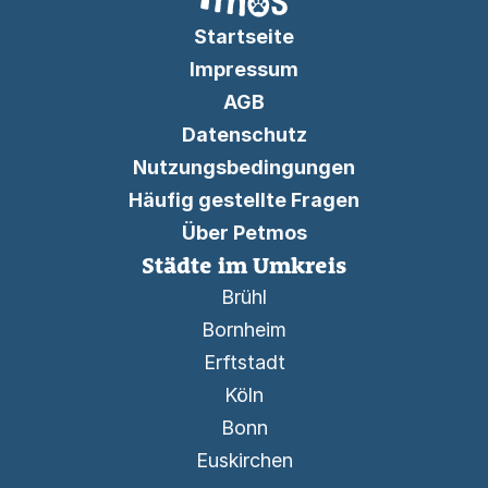
Startseite
Impressum
AGB
Datenschutz
Nutzungsbedingungen
Häufig gestellte Fragen
Über Petmos
Städte im Umkreis
Brühl
Bornheim
Erftstadt
Köln
Bonn
Euskirchen