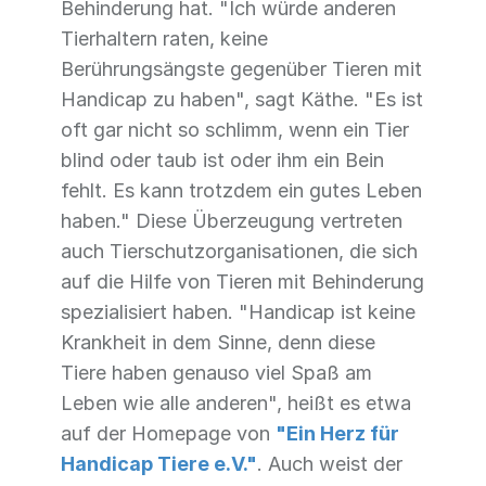
Behinderung hat. "Ich würde anderen
Tierhaltern raten, keine
Berührungsängste gegenüber Tieren mit
Handicap zu haben", sagt Käthe. "Es ist
oft gar nicht so schlimm, wenn ein Tier
blind oder taub ist oder ihm ein Bein
fehlt. Es kann trotzdem ein gutes Leben
haben." Diese Überzeugung vertreten
auch Tierschutzorganisationen, die sich
auf die Hilfe von Tieren mit Behinderung
spezialisiert haben. "Handicap ist keine
Krankheit in dem Sinne, denn diese
Tiere haben genauso viel Spaß am
Leben wie alle anderen", heißt es etwa
auf der Homepage von
"Ein Herz für
Handicap Tiere e.V."
. Auch weist der