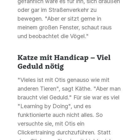
gefährlich wäre es für ihn, sich draußen
oder gar im Straßenverkehr zu
bewegen. "Aber er sitzt gerne in
meinem großen Fenster, schaut raus
und beobachtet die Vögel."
Katze mit Handicap – Viel
Geduld nötig
"Vieles ist mit Otis genauso wie mit
anderen Tieren", sagt Käthe. "Aber man
braucht viel Geduld." Für sie war es viel
"Learning by Doing", und es
funktionierte auch nicht alles. So
versuchte sie, mit Otis ein
Clickertraining durchzuführen. Statt