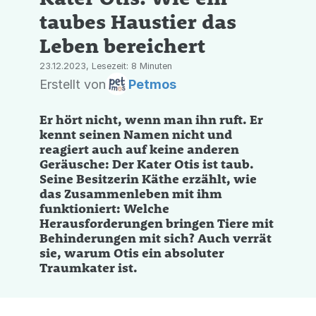
taubes Haustier das
Leben bereichert
23.12.2023, Lesezeit: 8 Minuten
Erstellt von
Petmos
Er hört nicht, wenn man ihn ruft. Er
kennt seinen Namen nicht und
reagiert auch auf keine anderen
Geräusche: Der Kater Otis ist taub.
Seine Besitzerin Käthe erzählt, wie
das Zusammenleben mit ihm
funktioniert: Welche
Herausforderungen bringen Tiere mit
Behinderungen mit sich? Auch verrät
sie, warum Otis ein absoluter
Traumkater ist.