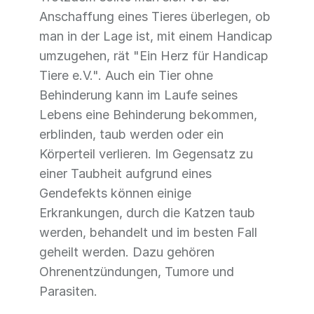
Anschaffung eines Tieres überlegen, ob
man in der Lage ist, mit einem Handicap
umzugehen, rät "Ein Herz für Handicap
Tiere e.V.". Auch ein Tier ohne
Behinderung kann im Laufe seines
Lebens eine Behinderung bekommen,
erblinden, taub werden oder ein
Körperteil verlieren. Im Gegensatz zu
einer Taubheit aufgrund eines
Gendefekts können einige
Erkrankungen, durch die Katzen taub
werden, behandelt und im besten Fall
geheilt werden. Dazu gehören
Ohrenentzündungen, Tumore und
Parasiten.