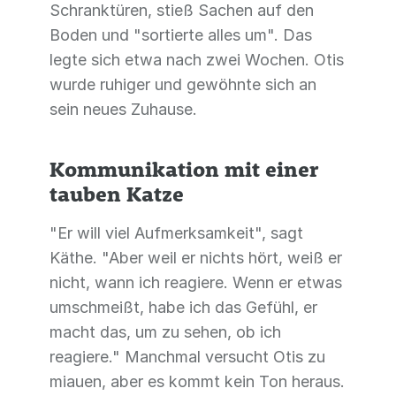
Schranktüren, stieß Sachen auf den
Boden und "sortierte alles um". Das
legte sich etwa nach zwei Wochen. Otis
wurde ruhiger und gewöhnte sich an
sein neues Zuhause.
Kommunikation mit einer
tauben Katze
"Er will viel Aufmerksamkeit", sagt
Käthe. "Aber weil er nichts hört, weiß er
nicht, wann ich reagiere. Wenn er etwas
umschmeißt, habe ich das Gefühl, er
macht das, um zu sehen, ob ich
reagiere." Manchmal versucht Otis zu
miauen, aber es kommt kein Ton heraus.