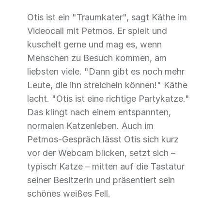
Otis ist ein "Traumkater", sagt Käthe im
Videocall mit Petmos. Er spielt und
kuschelt gerne und mag es, wenn
Menschen zu Besuch kommen, am
liebsten viele. "Dann gibt es noch mehr
Leute, die ihn streicheln können!" Käthe
lacht. "Otis ist eine richtige Partykatze."
Das klingt nach einem entspannten,
normalen Katzenleben. Auch im
Petmos-Gespräch lässt Otis sich kurz
vor der Webcam blicken, setzt sich –
typisch Katze – mitten auf die Tastatur
seiner Besitzerin und präsentiert sein
schönes weißes Fell.