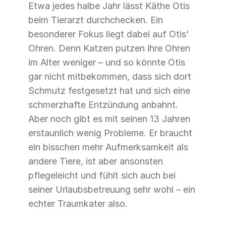
Etwa jedes halbe Jahr lässt Käthe Otis
beim Tierarzt durchchecken. Ein
besonderer Fokus liegt dabei auf Otis'
Ohren. Denn Katzen putzen ihre Ohren
im Alter weniger – und so könnte Otis
gar nicht mitbekommen, dass sich dort
Schmutz festgesetzt hat und sich eine
schmerzhafte Entzündung anbahnt.
Aber noch gibt es mit seinen 13 Jahren
erstaunlich wenig Probleme. Er braucht
ein bisschen mehr Aufmerksamkeit als
andere Tiere, ist aber ansonsten
pflegeleicht und fühlt sich auch bei
seiner Urlaubsbetreuung sehr wohl – ein
echter Traumkater also.