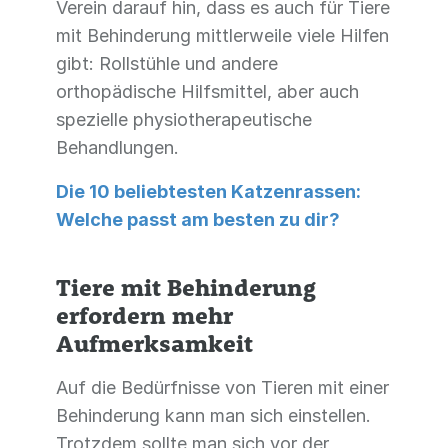
Verein darauf hin, dass es auch für Tiere
mit Behinderung mittlerweile viele Hilfen
gibt: Rollstühle und andere
orthopädische Hilfsmittel, aber auch
spezielle physiotherapeutische
Behandlungen.
Die 10 beliebtesten Katzenrassen:
Welche passt am besten zu dir?
Tiere mit Behinderung
erfordern mehr
Aufmerksamkeit
Auf die Bedürfnisse von Tieren mit einer
Behinderung kann man sich einstellen.
Trotzdem sollte man sich vor der