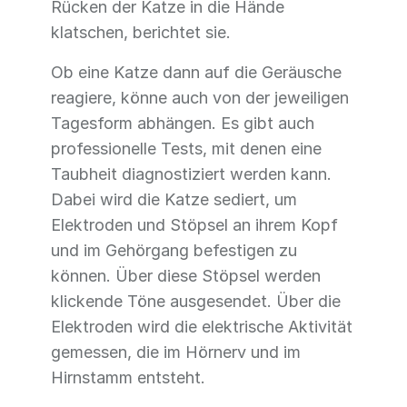
Rücken der Katze in die Hände
klatschen, berichtet sie.
Ob eine Katze dann auf die Geräusche
reagiere, könne auch von der jeweiligen
Tagesform abhängen. Es gibt auch
professionelle Tests, mit denen eine
Taubheit diagnostiziert werden kann.
Dabei wird die Katze sediert, um
Elektroden und Stöpsel an ihrem Kopf
und im Gehörgang befestigen zu
können. Über diese Stöpsel werden
klickende Töne ausgesendet. Über die
Elektroden wird die elektrische Aktivität
gemessen, die im Hörnerv und im
Hirnstamm entsteht.