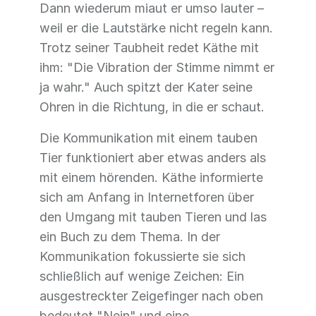
Dann wiederum miaut er umso lauter –
weil er die Lautstärke nicht regeln kann.
Trotz seiner Taubheit redet Käthe mit
ihm: "Die Vibration der Stimme nimmt er
ja wahr." Auch spitzt der Kater seine
Ohren in die Richtung, in die er schaut.
Die Kommunikation mit einem tauben
Tier funktioniert aber etwas anders als
mit einem hörenden. Käthe informierte
sich am Anfang in Internetforen über
den Umgang mit tauben Tieren und las
ein Buch zu dem Thema. In der
Kommunikation fokussierte sie sich
schließlich auf wenige Zeichen: Ein
ausgestreckter Zeigefinger nach oben
bedeutet "Nein" und eine