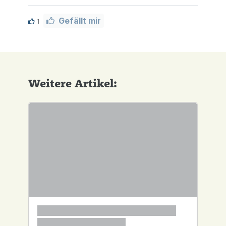
Gefällt mir
1
Weitere Artikel: