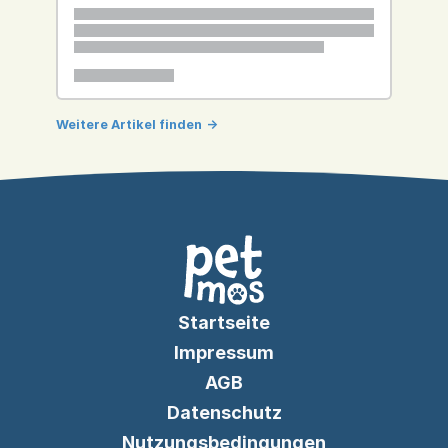
Weitere Artikel finden
->
Startseite
Impressum
AGB
Datenschutz
Nutzungsbedingungen