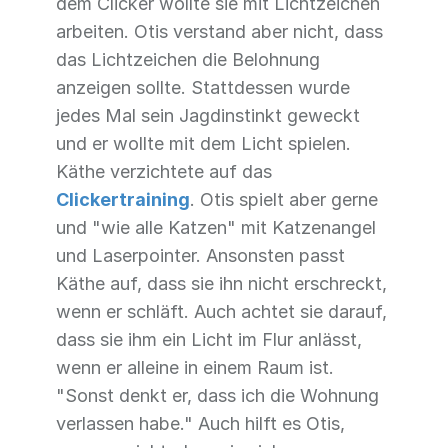
dem Clicker wollte sie mit Lichtzeichen
arbeiten. Otis verstand aber nicht, dass
das Lichtzeichen die Belohnung
anzeigen sollte. Stattdessen wurde
jedes Mal sein Jagdinstinkt geweckt
und er wollte mit dem Licht spielen.
Käthe verzichtete auf das
Clickertraining
. Otis spielt aber gerne
und "wie alle Katzen" mit Katzenangel
und Laserpointer. Ansonsten passt
Käthe auf, dass sie ihn nicht erschreckt,
wenn er schläft. Auch achtet sie darauf,
dass sie ihm ein Licht im Flur anlässt,
wenn er alleine in einem Raum ist.
"Sonst denkt er, dass ich die Wohnung
verlassen habe." Auch hilft es Otis,