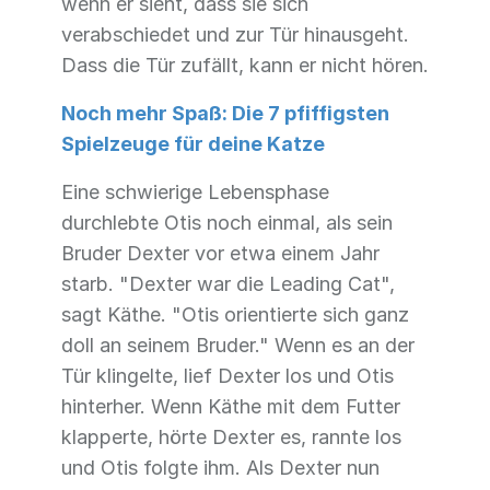
wenn er sieht, dass sie sich
verabschiedet und zur Tür hinausgeht.
Dass die Tür zufällt, kann er nicht hören.
Noch mehr Spaß: Die 7 pfiffigsten
Spielzeuge für deine Katze
Eine schwierige Lebensphase
durchlebte Otis noch einmal, als sein
Bruder Dexter vor etwa einem Jahr
starb. "Dexter war die Leading Cat",
sagt Käthe. "Otis orientierte sich ganz
doll an seinem Bruder." Wenn es an der
Tür klingelte, lief Dexter los und Otis
hinterher. Wenn Käthe mit dem Futter
klapperte, hörte Dexter es, rannte los
und Otis folgte ihm. Als Dexter nun