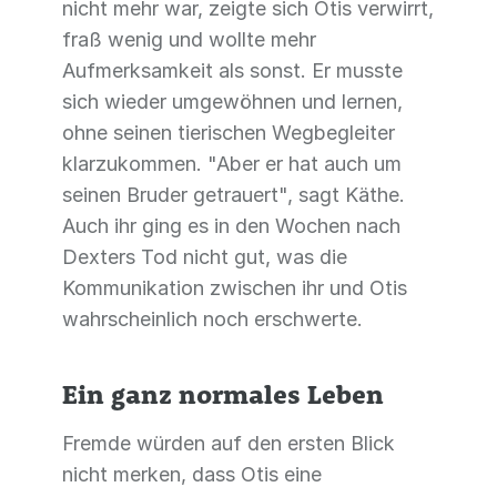
nicht mehr war, zeigte sich Otis verwirrt,
fraß wenig und wollte mehr
Aufmerksamkeit als sonst. Er musste
sich wieder umgewöhnen und lernen,
ohne seinen tierischen Wegbegleiter
klarzukommen. "Aber er hat auch um
seinen Bruder getrauert", sagt Käthe.
Auch ihr ging es in den Wochen nach
Dexters Tod nicht gut, was die
Kommunikation zwischen ihr und Otis
wahrscheinlich noch erschwerte.
Ein ganz normales Leben
Fremde würden auf den ersten Blick
nicht merken, dass Otis eine