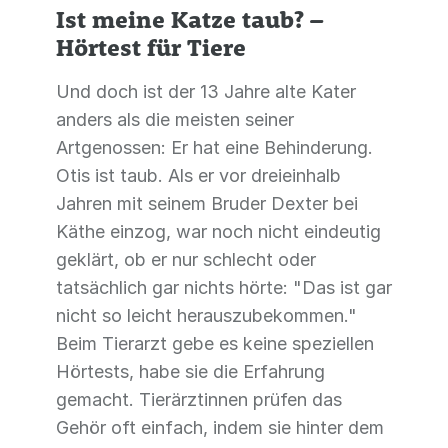
Ist meine Katze taub? –
Hörtest für Tiere
Und doch ist der 13 Jahre alte Kater
anders als die meisten seiner
Artgenossen: Er hat eine Behinderung.
Otis ist taub. Als er vor dreieinhalb
Jahren mit seinem Bruder Dexter bei
Käthe einzog, war noch nicht eindeutig
geklärt, ob er nur schlecht oder
tatsächlich gar nichts hörte: "Das ist gar
nicht so leicht herauszubekommen."
Beim Tierarzt gebe es keine speziellen
Hörtests, habe sie die Erfahrung
gemacht. Tierärztinnen prüfen das
Gehör oft einfach, indem sie hinter dem