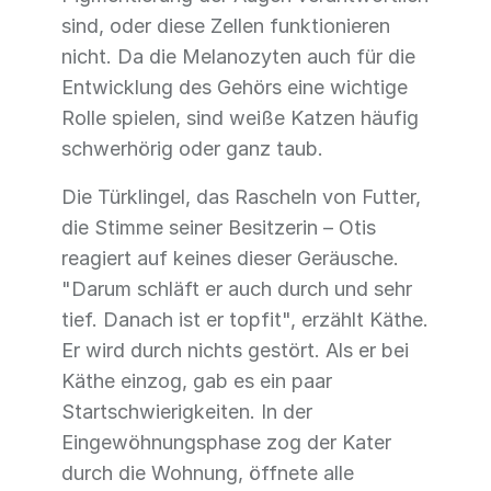
sind, oder diese Zellen funktionieren
nicht. Da die Melanozyten auch für die
Entwicklung des Gehörs eine wichtige
Rolle spielen, sind weiße Katzen häufig
schwerhörig oder ganz taub.
Die Türklingel, das Rascheln von Futter,
die Stimme seiner Besitzerin – Otis
reagiert auf keines dieser Geräusche.
"Darum schläft er auch durch und sehr
tief. Danach ist er topfit", erzählt Käthe.
Er wird durch nichts gestört. Als er bei
Käthe einzog, gab es ein paar
Startschwierigkeiten. In der
Eingewöhnungsphase zog der Kater
durch die Wohnung, öffnete alle