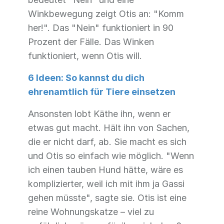
Winkbewegung zeigt Otis an: "Komm
her!". Das "Nein" funktioniert in 90
Prozent der Fälle. Das Winken
funktioniert, wenn Otis will.
6 Ideen: So kannst du dich
ehrenamtlich für Tiere einsetzen
Ansonsten lobt Käthe ihn, wenn er
etwas gut macht. Hält ihn von Sachen,
die er nicht darf, ab. Sie macht es sich
und Otis so einfach wie möglich. "Wenn
ich einen tauben Hund hätte, wäre es
komplizierter, weil ich mit ihm ja Gassi
gehen müsste", sagte sie. Otis ist eine
reine Wohnungskatze – viel zu