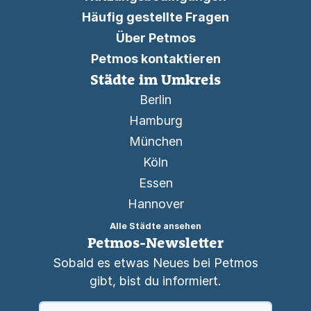
Häufig gestellte Fragen
Über Petmos
Petmos kontaktieren
Städte im Umkreis
Berlin
Hamburg
München
Köln
Essen
Hannover
Alle Städte ansehen
Petmos-Newsletter
Sobald es etwas Neues bei Petmos
gibt, bist du informiert.