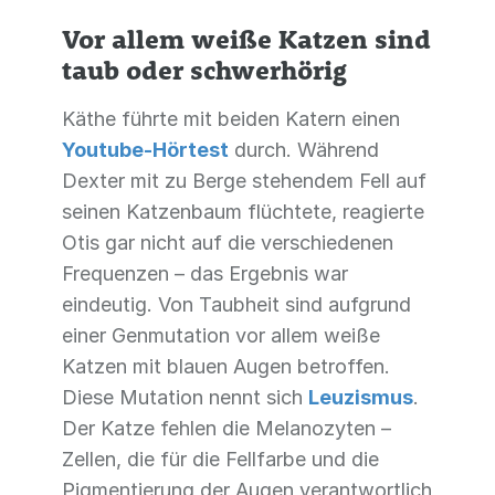
Vor allem weiße Katzen sind
taub oder schwerhörig
Käthe führte mit beiden Katern einen
Youtube-Hörtest
durch. Während
Dexter mit zu Berge stehendem Fell auf
seinen Katzenbaum flüchtete, reagierte
Otis gar nicht auf die verschiedenen
Frequenzen – das Ergebnis war
eindeutig. Von Taubheit sind aufgrund
einer Genmutation vor allem weiße
Katzen mit blauen Augen betroffen.
Diese Mutation nennt sich
Leuzismus
.
Der Katze fehlen die Melanozyten –
Zellen, die für die Fellfarbe und die
Pigmentierung der Augen verantwortlich