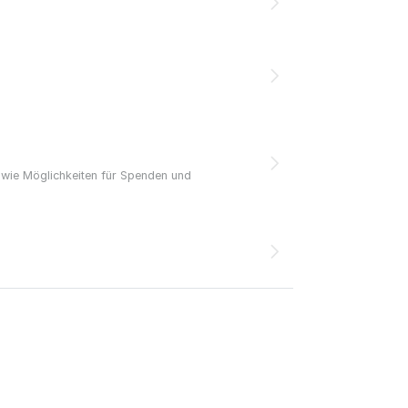
owie Möglichkeiten für Spenden und