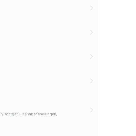
bor/Röntgen), Zahnbehandlungen,