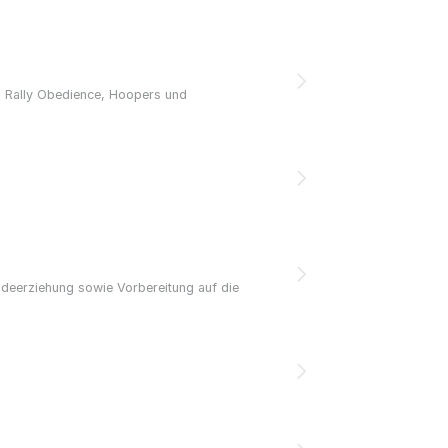
 Rally Obedience, Hoopers und
undeerziehung sowie Vorbereitung auf die