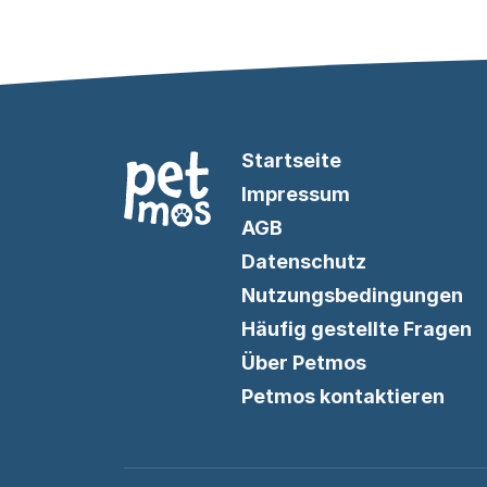
Startseite
Impressum
AGB
Datenschutz
Nutzungsbedingungen
Häufig gestellte Fragen
Über Petmos
Petmos kontaktieren