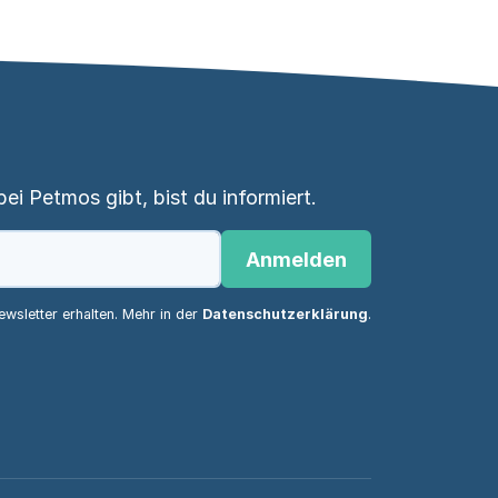
i Petmos gibt, bist du informiert.
Anmelden
wsletter erhalten. Mehr in der
Datenschutzerklärung
.