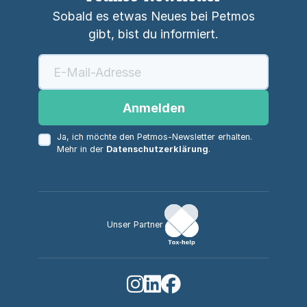
Sobald es etwas Neues bei Petmos
gibt, bist du informiert.
Anmelden
Ja, ich möchte den Petmos-Newsletter erhalten.
Mehr in der
Datenschutzerklärung
.
Unser Partner