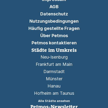
AGB
Datenschutz
Nutzungsbedingungen
Häufig gestellte Fragen
Über Petmos
Petmos kontaktieren
Städte im Umkreis
Neu-Isenburg
Frankfurt am Main
Darmstadt
Münster
Hanau
Hofheim am Taunus
Alle Städte ansehen
Petmos-Newsletter