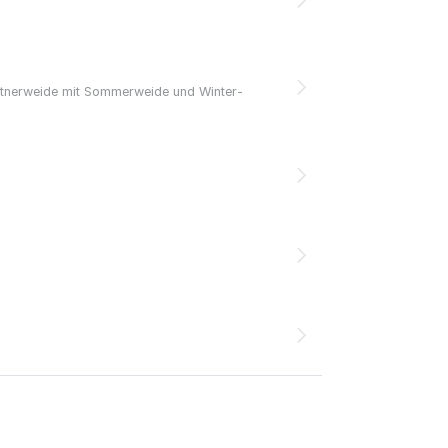
entnerweide mit Sommerweide und Winter-