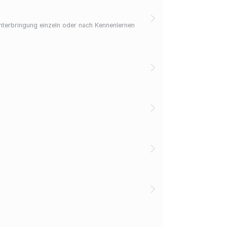
Unterbringung einzeln oder nach Kennenlernen