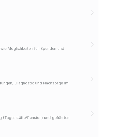
owie Möglichkeiten für Spenden und
pfungen, Diagnostik und Nachsorge im
 (Tagesstätte/Pension) und geführten