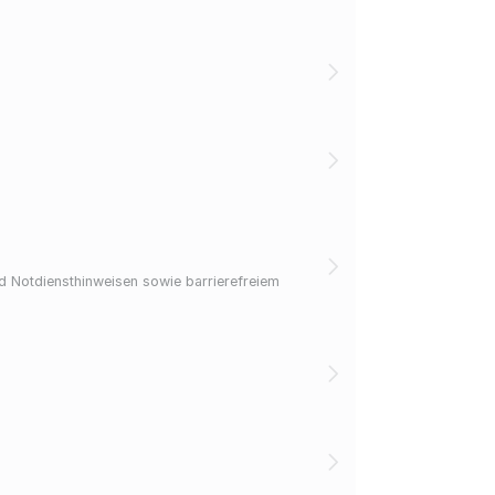
nd Notdiensthinweisen sowie barrierefreiem