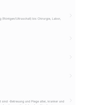
(Röntgen/Ultraschall) bis Chirurgie, Labor,
anker und