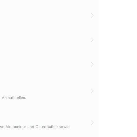
Anlaufstellen.
sive Akupunktur und Osteopathie sowie