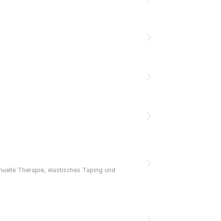
uelle Therapie, elastisches Taping und