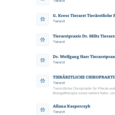
Tierarzt
G. Kress Tierarzt Tierärztliche
Tierarzt
Tierarztpraxis Dr. Miltz Tierarz
Tierarzt
Dr. Wolfgang Harr Tierarztprax
Tierarzt
TIERÄRZTLICHE CHIROPRAKT
Tierarzt
Tierärztliche Chiropraktik für Pferde 
Blutegeltherapie sowie weitere Reha- un
Allana Kasperczyk
Tierarzt