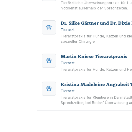
Tierärztliche Überweisungspraxis für Hu
Notdienst außerhalb der Sprechzeiten.
Dr. Silke Gärtner und Dr. Dixi
Tierarzt
Tierarztpraxis für Hunde, Katzen und kl
spezieller Chirurgie.
Martin Kniese Tierarztpraxis
Tierarzt
Tierarztpraxis für Hunde, Katzen und He
Kristina Madeleine Angrabeit T
Tierarzt
Tierarztpraxis für Kleintiere in Darmst
Sprechzeiten; bei Bedarf Überweisung an