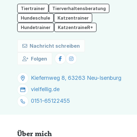
Tiertrainer
Tierverhaltensberatung
Hundeschule
Katzentrainer
Hundetrainer
KatzentraineR+
Nachricht schreiben
Folgen
Kiefernweg 8, 63263 Neu-Isenburg
vielfellig.de
0151-65122455
Über mich