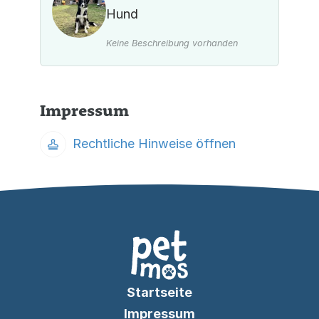
Hund
Keine Beschreibung vorhanden
Impressum
Rechtliche Hinweise öffnen
Startseite
Impressum