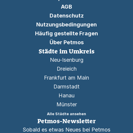
AGB
Datenschutz
Nutzungsbedingungen
Häufig gestellte Fragen
Über Petmos
Städte im Umkreis
Neu-Isenburg
Dreieich
Frankfurt am Main
Darmstadt
Hanau
Münster
Alle Städte ansehen
Petmos-Newsletter
Sobald es etwas Neues bei Petmos