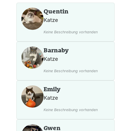
Quentin
Katze
Keine Beschreibung vorhanden
Barnaby
Katze
Keine Beschreibung vorhanden
Emily
Katze
Keine Beschreibung vorhanden
Gwen