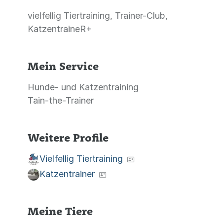
vielfellig Tiertraining, Trainer-Club,
KatzentraineR+
Mein Service
Hunde- und Katzentraining
Tain-the-Trainer
Weitere Profile
Vielfellig Tiertraining
Katzentrainer
Meine Tiere