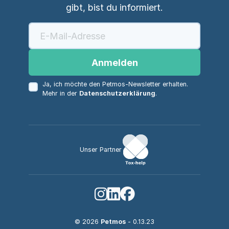
gibt, bist du informiert.
Anmelden
Ja, ich möchte den Petmos-Newsletter erhalten.
Mehr in der
Datenschutzerklärung
.
Unser Partner
© 2026
Petmos
- 0.13.23