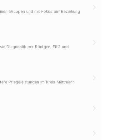
einen Gruppen und mit Fokus auf Beziehung
owie Diagnostik per Röntgen, EKG und
tere Pflegeleistungen im Kreis Mettmann