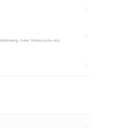
Mantrailing, freier Stöbersuche und