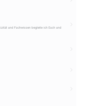
zität und Fachwissen begleite ich Euch und