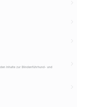
den Inhalte zur Blindenführhund- und