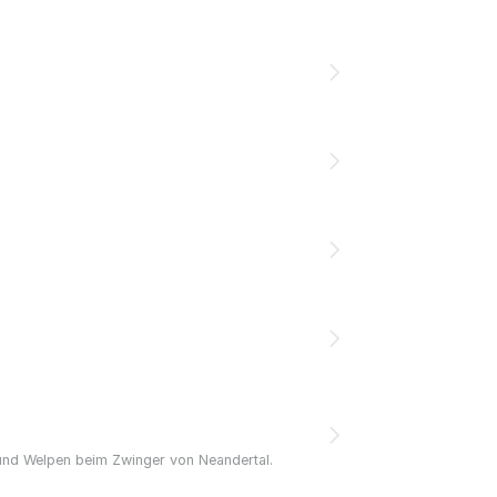
 und Welpen beim Zwinger von Neandertal.