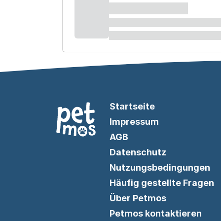
Startseite
Impressum
AGB
Datenschutz
Nutzungsbedingungen
Häufig gestellte Fragen
Über Petmos
Petmos kontaktieren