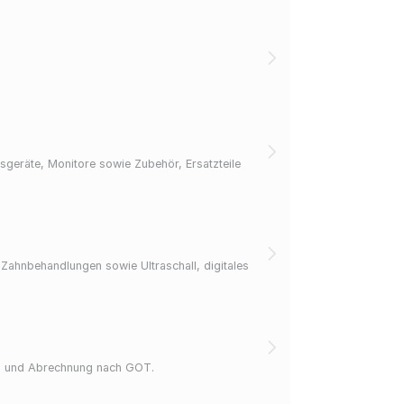
sgeräte, Monitore sowie Zubehör, Ersatzteile
 Zahnbehandlungen sowie Ultraschall, digitales
lung und Abrechnung nach GOT.