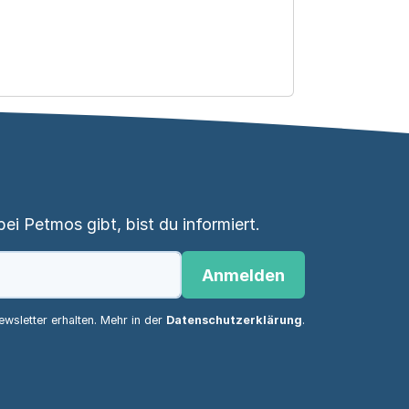
i Petmos gibt, bist du informiert.
Anmelden
wsletter erhalten. Mehr in der
Datenschutzerklärung
.