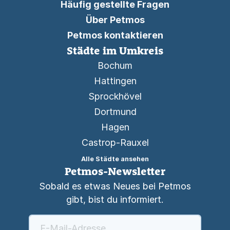
Häufig gestellte Fragen
Über Petmos
Petmos kontaktieren
Städte im Umkreis
Bochum
Hattingen
Sprockhövel
Dortmund
Hagen
Castrop-Rauxel
Alle Städte ansehen
Petmos-Newsletter
Sobald es etwas Neues bei Petmos
gibt, bist du informiert.