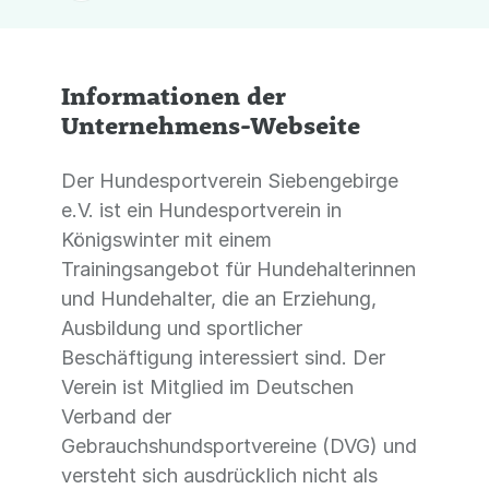
Informationen der
Unternehmens-Webseite
Der Hundesportverein Siebengebirge
e.V. ist ein Hundesportverein in
Königswinter mit einem
Trainingsangebot für Hundehalterinnen
und Hundehalter, die an Erziehung,
Ausbildung und sportlicher
Beschäftigung interessiert sind. Der
Verein ist Mitglied im Deutschen
Verband der
Gebrauchshundsportvereine (DVG) und
versteht sich ausdrücklich nicht als