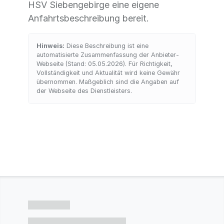
HSV Siebengebirge eine eigene
Anfahrtsbeschreibung bereit.
Hinweis:
Diese Beschreibung ist eine
automatisierte Zusammenfassung der Anbieter-
Webseite (Stand: 05.05.2026). Für Richtigkeit,
Vollständigkeit und Aktualität wird keine Gewähr
übernommen. Maßgeblich sind die Angaben auf
der Webseite des Dienstleisters.