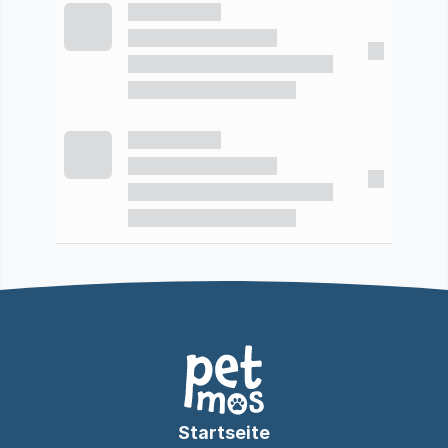
Startseite