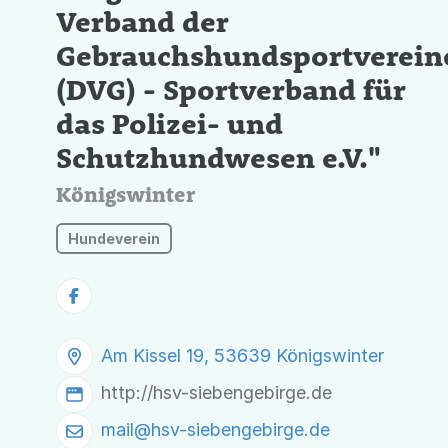
Verband der
Gebrauchshundsportverein
(DVG) - Sportverband für
das Polizei- und
Schutzhundwesen e.V."
Königswinter
Hundeverein
Am Kissel 19, 53639 Königswinter
http://hsv-siebengebirge.de
mail@
hsv-siebengebirge.de