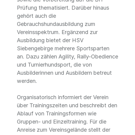
Prüfung thematisiert. Darüber hinaus
gehört auch die
Gebrauchshundausbildung zum
Vereinsspektrum. Ergänzend zur
Ausbildung bietet der HSV
Siebengebirge mehrere Sportsparten
an. Dazu zählen Agility, Rally-Obedience
und Turnierhundsport, die von
Ausbilderinnen und Ausbildern betreut
werden.
Organisatorisch informiert der Verein
über Trainingszeiten und beschreibt den
Ablauf von Trainingsformen wie
Gruppen- und Einzeltraining. Für die
Anreise zum Vereinsgelände stellt der