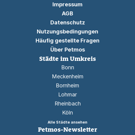
Impressum
AGB
Datenschutz
Nutzungsbedingungen
Häufig gestellte Fragen
Über Petmos
Städte im Umkreis
Bonn
Meckenheim
Bornheim
Lohmar
Rheinbach
Köln
Alle Städte ansehen
Petmos-Newsletter