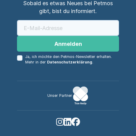
Sobald es etwas Neues bei Petmos
gibt, bist du informiert.
Anmelden
Ja, ich möchte den Petmos-Newsletter erhalten.
Mehr in der
Datenschutzerklärung
.
Unser Partner