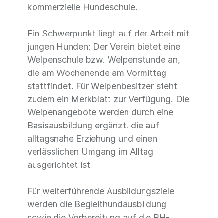
kommerzielle Hundeschule.
Ein Schwerpunkt liegt auf der Arbeit mit
jungen Hunden: Der Verein bietet eine
Welpenschule bzw. Welpenstunde an,
die am Wochenende am Vormittag
stattfindet. Für Welpenbesitzer steht
zudem ein Merkblatt zur Verfügung. Die
Welpenangebote werden durch eine
Basisausbildung ergänzt, die auf
alltagsnahe Erziehung und einen
verlässlichen Umgang im Alltag
ausgerichtet ist.
Für weiterführende Ausbildungsziele
werden die Begleithundausbildung
sowie die Vorbereitung auf die BH-