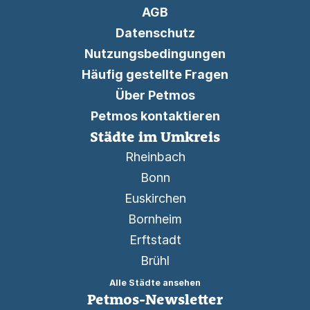
AGB
Datenschutz
Nutzungsbedingungen
Häufig gestellte Fragen
Über Petmos
Petmos kontaktieren
Städte im Umkreis
Rheinbach
Bonn
Euskirchen
Bornheim
Erftstadt
Brühl
Alle Städte ansehen
Petmos-Newsletter