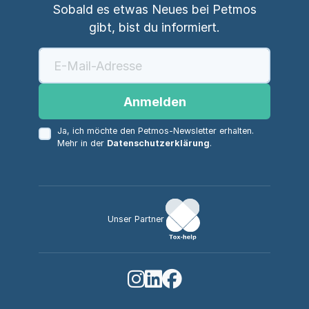
Sobald es etwas Neues bei Petmos
gibt, bist du informiert.
Anmelden
Ja, ich möchte den Petmos-Newsletter erhalten.
Mehr in der
Datenschutzerklärung
.
Unser Partner