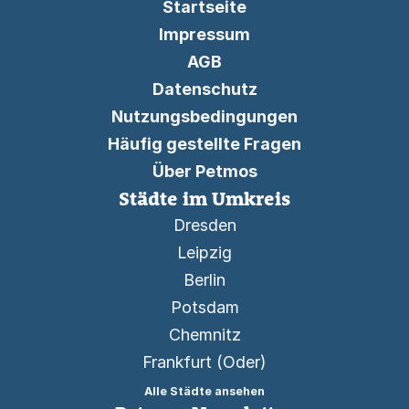
Startseite
Impressum
AGB
Datenschutz
Nutzungsbedingungen
Häufig gestellte Fragen
Über Petmos
Städte im Umkreis
Dresden
Leipzig
Berlin
Potsdam
Chemnitz
Frankfurt (Oder)
Alle Städte ansehen