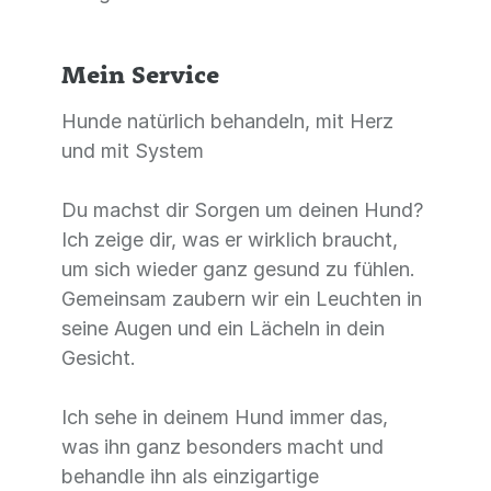
Mein Service
Hunde natürlich behandeln, mit Herz
und mit System
Du machst dir Sorgen um deinen Hund?
Ich zeige dir, was er wirklich braucht,
um sich wieder ganz gesund zu fühlen.
Gemeinsam zaubern wir ein Leuchten in
seine Augen und ein Lächeln in dein
Gesicht.
Ich sehe in deinem Hund immer das,
was ihn ganz besonders macht und
behandle ihn als einzigartige