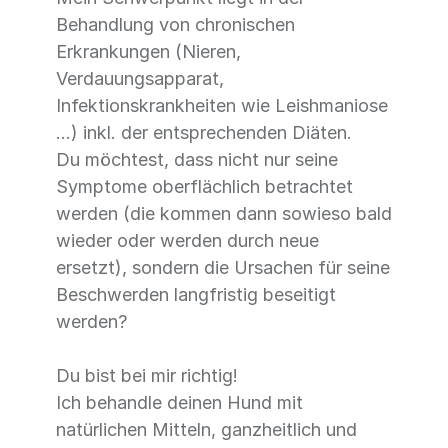
Behandlung von chronischen
Erkrankungen (Nieren,
Verdauungsapparat,
Infektionskrankheiten wie Leishmaniose
...) inkl. der entsprechenden Diäten.
Du möchtest, dass nicht nur seine
Symptome oberflächlich betrachtet
werden (die kommen dann sowieso bald
wieder oder werden durch neue
ersetzt), sondern die Ursachen für seine
Beschwerden langfristig beseitigt
werden?
Du bist bei mir richtig!
Ich behandle deinen Hund mit
natürlichen Mitteln, ganzheitlich und