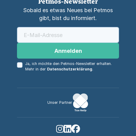
Petmos-Newsletter
Sobald es etwas Neues bei Petmos
gibt, bist du informiert.
Anmelden
Ja, ich möchte den Petmos-Newsletter erhalten.
Mehr in der
Datenschutzerklärung
.
Unser Partner