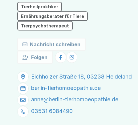
Tierheilpraktiker
Ernährungsberater für Tiere
Tierpsychotherapeut
Nachricht schreiben
Folgen
Eichholzer Straße 18, 03238 Heideland
berlin-tierhomoeopathie.de
anne@
berlin-tierhomoeopathie.de
03531 6084490