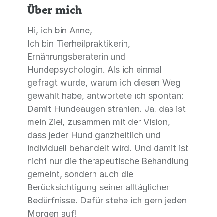
Über mich
Hi, ich bin Anne,
Ich bin Tierheilpraktikerin,
Ernährungsberaterin und
Hundepsychologin. Als ich einmal
gefragt wurde, warum ich diesen Weg
gewählt habe, antwortete ich spontan:
Damit Hundeaugen strahlen. Ja, das ist
mein Ziel, zusammen mit der Vision,
dass jeder Hund ganzheitlich und
individuell behandelt wird. Und damit ist
nicht nur die therapeutische Behandlung
gemeint, sondern auch die
Berücksichtigung seiner alltäglichen
Bedürfnisse. Dafür stehe ich gern jeden
Morgen auf!