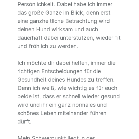
Persönlichkeit. Dabei habe ich immer
das große Ganze im Blick, denn erst
eine ganzheitliche Betrachtung wird
deinen Hund wirksam und auch
dauerhaft dabei unterstützen, wieder fit
und fröhlich zu werden.
Ich möchte dir dabei helfen, immer die
richtigen Entscheidungen für die
Gesundheit deines Hundes zu treffen.
Denn ich weiß, wie wichtig es für euch
beide ist, dass er schnell wieder gesund
wird und ihr ein ganz normales und
schönes Leben miteinander führen
dürft.
Mein Schwerpunkt liegt in der