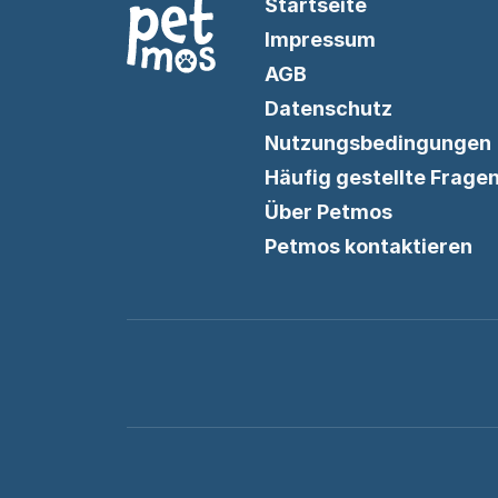
Startseite
Impressum
AGB
Datenschutz
Nutzungsbedingungen
Häufig gestellte Frage
Über Petmos
Petmos kontaktieren