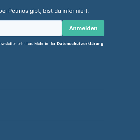
i Petmos gibt, bist du informiert.
Anmelden
wsletter erhalten. Mehr in der
Datenschutzerklärung
.