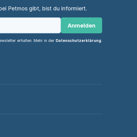
i Petmos gibt, bist du informiert.
Anmelden
wsletter erhalten. Mehr in der
Datenschutzerklärung
.