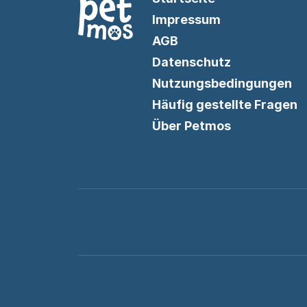
Impressum
AGB
Datenschutz
Nutzungsbedingungen
Häufig gestellte Fragen
Über Petmos