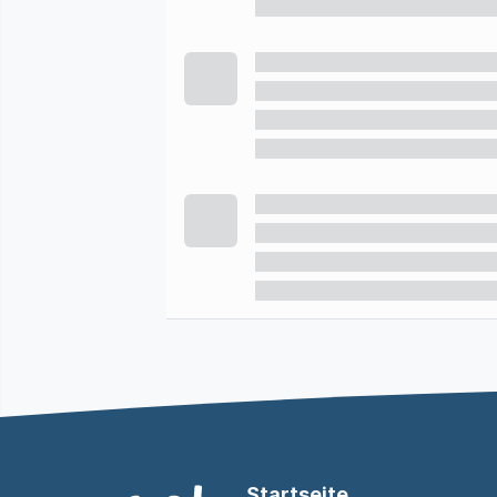
Startseite