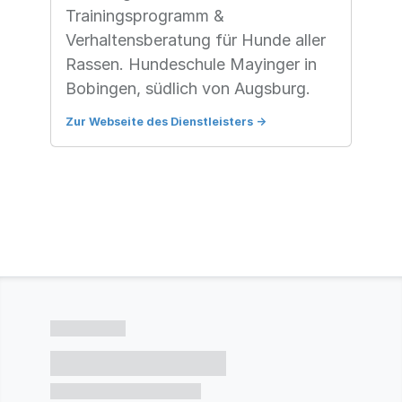
Trainingsprogramm &
Verhaltensberatung für Hunde aller
Rassen. Hundeschule Mayinger in
Bobingen, südlich von Augsburg.
Zur Webseite des Dienstleisters
->