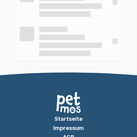
Startseite
Impressum