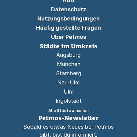
AGB
Datenschutz
Nutzungsbedingungen
Häufig gestellte Fragen
Über Petmos
Städte im Umkreis
Augsburg
München
Starnberg
Neu-Ulm
Ulm
Ingolstadt
Alle Städte ansehen
Petmos-Newsletter
Sobald es etwas Neues bei Petmos
gibt, bist du informiert.