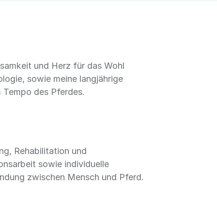
htsamkeit und Herz für das Wohl
logie, sowie meine langjährige
im Tempo des Pferdes.
ng, Rehabilitation und
nsarbeit sowie individuelle
bindung zwischen Mensch und Pferd.