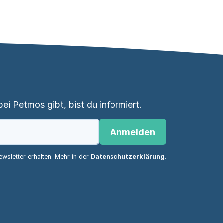
i Petmos gibt, bist du informiert.
Anmelden
wsletter erhalten. Mehr in der
Datenschutzerklärung
.