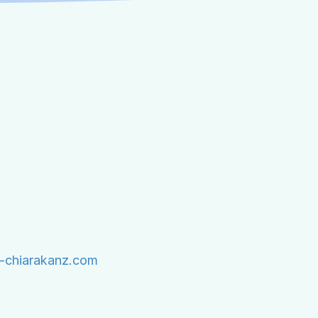
e-chiarakanz.com