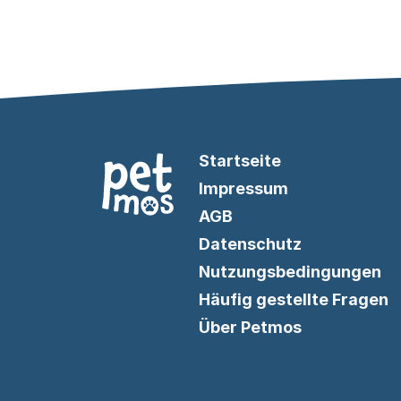
Startseite
Impressum
AGB
Datenschutz
Nutzungsbedingungen
Häufig gestellte Fragen
Über Petmos