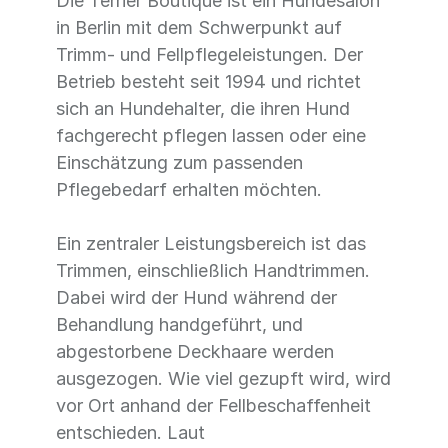
Die Terrier Boutique ist ein Hundesalon
in Berlin mit dem Schwerpunkt auf
Trimm- und Fellpflegeleistungen. Der
Betrieb besteht seit 1994 und richtet
sich an Hundehalter, die ihren Hund
fachgerecht pflegen lassen oder eine
Einschätzung zum passenden
Pflegebedarf erhalten möchten.
Ein zentraler Leistungsbereich ist das
Trimmen, einschließlich Handtrimmen.
Dabei wird der Hund während der
Behandlung handgeführt, und
abgestorbene Deckhaare werden
ausgezogen. Wie viel gezupft wird, wird
vor Ort anhand der Fellbeschaffenheit
entschieden. Laut