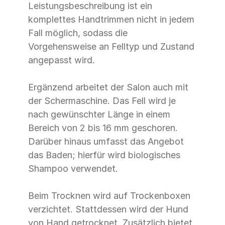
Leistungsbeschreibung ist ein
komplettes Handtrimmen nicht in jedem
Fall möglich, sodass die
Vorgehensweise an Felltyp und Zustand
angepasst wird.
Ergänzend arbeitet der Salon auch mit
der Schermaschine. Das Fell wird je
nach gewünschter Länge in einem
Bereich von 2 bis 16 mm geschoren.
Darüber hinaus umfasst das Angebot
das Baden; hierfür wird biologisches
Shampoo verwendet.
Beim Trocknen wird auf Trockenboxen
verzichtet. Stattdessen wird der Hund
von Hand getrocknet. Zusätzlich bietet