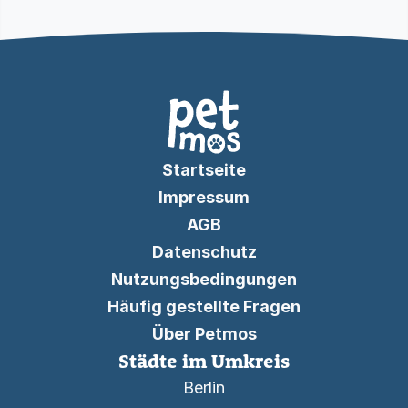
Startseite
Impressum
AGB
Datenschutz
Nutzungsbedingungen
Häufig gestellte Fragen
Über Petmos
Städte im Umkreis
Berlin