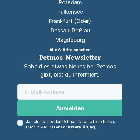
Potsdam
Falkensee
Frankfurt (Oder)
Dessau-Roßlau
Magdeburg
Alle Städte ansehen
Petmos-Newsletter
Sobald es etwas Neues bei Petmos
gibt, bist du informiert.
Anmelden
Ja, ich möchte den Petmos-Newsletter erhalten.
Mehr in der
Datenschutzerklärung
.