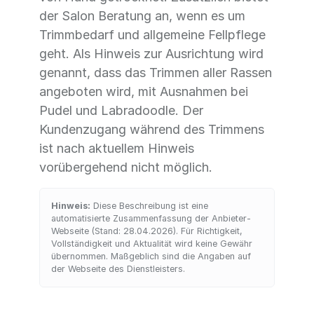
der Salon Beratung an, wenn es um
Trimmbedarf und allgemeine Fellpflege
geht. Als Hinweis zur Ausrichtung wird
genannt, dass das Trimmen aller Rassen
angeboten wird, mit Ausnahmen bei
Pudel und Labradoodle. Der
Kundenzugang während des Trimmens
ist nach aktuellem Hinweis
vorübergehend nicht möglich.
Hinweis:
Diese Beschreibung ist eine
automatisierte Zusammenfassung der Anbieter-
Webseite (Stand: 28.04.2026). Für Richtigkeit,
Vollständigkeit und Aktualität wird keine Gewähr
übernommen. Maßgeblich sind die Angaben auf
der Webseite des Dienstleisters.