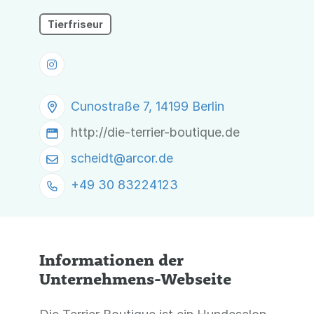
Tierfriseur
Cunostraße 7, 14199 Berlin
http://die-terrier-boutique.de
scheidt@
arcor.de
+49 30 83224123
Informationen der
Unternehmens-Webseite