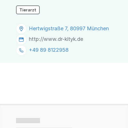
Tierarzt
Hertwigstraße 7, 80997 München
http://www.dr-kityk.de
+49 89 8122958