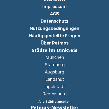
Impressum
AGB
Datenschutz
Nutzungsbedingungen
Häufig gestellte Fragen
Über Petmos
Städte im Umkreis
München
Starnberg
Augsburg
Landshut
Ingolstadt
Regensburg
Alle Städte ansehen
Petmos-Newsletter