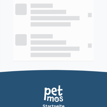
Startseite