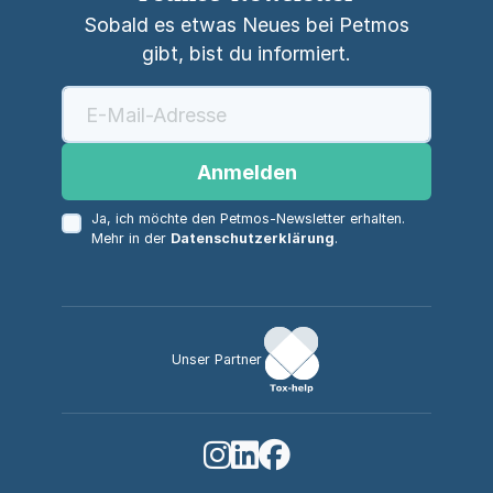
Sobald es etwas Neues bei Petmos
gibt, bist du informiert.
Anmelden
Ja, ich möchte den Petmos-Newsletter erhalten.
Mehr in der
Datenschutzerklärung
.
Unser Partner